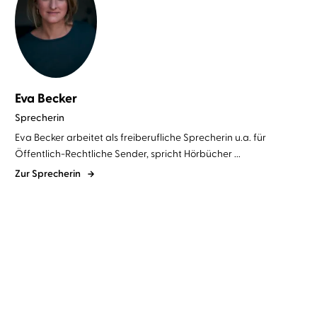
Eva Becker
Sprecherin
Eva Becker arbeitet als freiberufliche Sprecherin u.a. für
Öffentlich-Rechtliche Sender, spricht Hörbücher ...
Zur Sprecherin