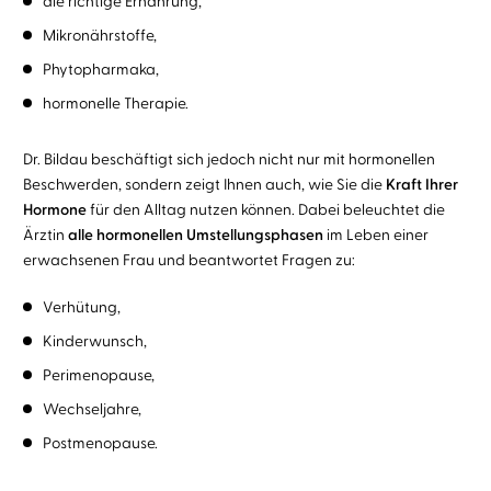
die richtige Ernährung,
Mikronährstoffe,
Phytopharmaka,
hormonelle Therapie.
Dr. Bildau beschäftigt sich jedoch nicht nur mit hormonellen
Beschwerden, sondern zeigt Ihnen auch, wie Sie die
Kraft Ihrer
Hormone
für den Alltag nutzen können. Dabei beleuchtet die
Ärztin
alle hormonellen Umstellungsphasen
im Leben einer
erwachsenen Frau und beantwortet Fragen zu:
Verhütung,
Kinderwunsch,
Perimenopause,
Wechseljahre,
Postmenopause.