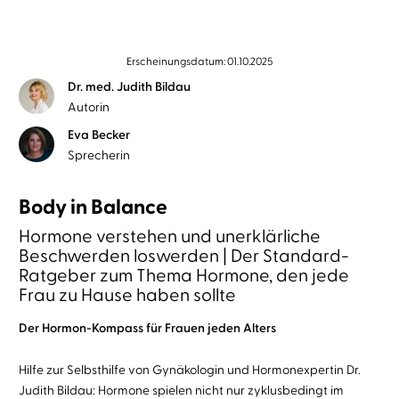
Erscheinungsdatum: 01.10.2025
Dr. med. Judith Bildau
Autorin
Eva Becker
Sprecherin
Body in Balance
Hormone verstehen und unerklärliche
Beschwerden loswerden | Der Standard-
Ratgeber zum Thema Hormone, den jede
Frau zu Hause haben sollte
Der Hormon-Kompass für Frauen jeden Alters
Hilfe zur Selbsthilfe von Gynäkologin und Hormonexpertin Dr.
Judith Bildau: Hormone spielen nicht nur zyklusbedingt im