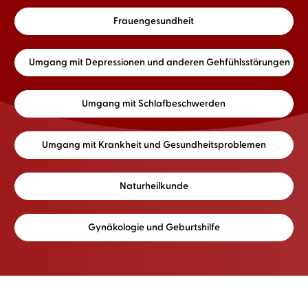
Frauengesundheit
Umgang mit Depressionen und anderen Gehfühlsstörungen
Umgang mit Schlafbeschwerden
Umgang mit Krankheit und Gesundheitsproblemen
Naturheilkunde
Gynäkologie und Geburtshilfe