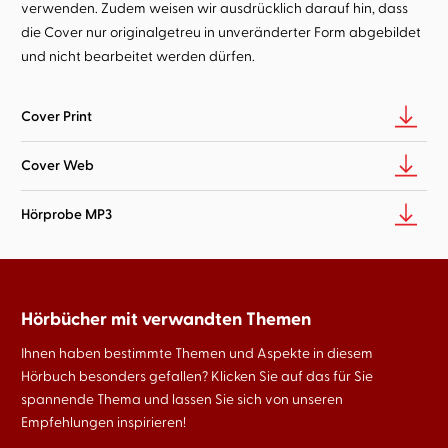
verwenden. Zudem weisen wir ausdrücklich darauf hin, dass
die Cover nur originalgetreu in unveränderter Form abgebildet
und nicht bearbeitet werden dürfen.
Cover Print
Cover Web
Hörprobe MP3
Hörbücher mit verwandten Themen
Ihnen haben bestimmte Themen und Aspekte in diesem
Hörbuch besonders gefallen? Klicken Sie auf das für Sie
spannende Thema und lassen Sie sich von unseren
Empfehlungen inspirieren!