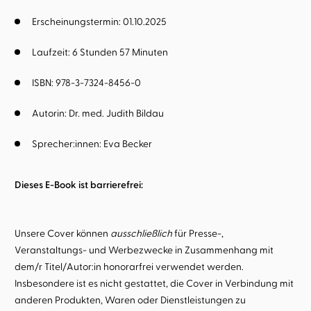
Erscheinungstermin: 01.10.2025
Laufzeit: 6 Stunden 57 Minuten
ISBN: 978-3-7324-8456-0
Autorin:
Dr. med. Judith Bildau
Sprecher:innen:
Eva Becker
Dieses E-Book ist barrierefrei:
Unsere Cover können
ausschließlich
für Presse-,
Veranstaltungs- und Werbezwecke in Zusammenhang mit
dem/r Titel/Autor:in honorarfrei verwendet werden.
Insbesondere ist es nicht gestattet, die Cover in Verbindung mit
anderen Produkten, Waren oder Dienstleistungen zu