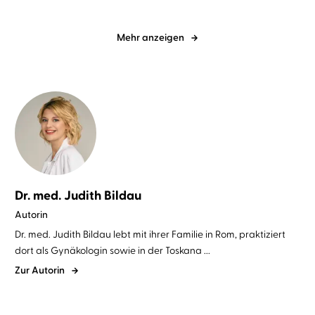
Mehr anzeigen
Dr. med. Judith Bildau
Autorin
Dr. med. Judith Bildau lebt mit ihrer Familie in Rom, praktiziert
dort als Gynäkologin sowie in der Toskana ...
Zur Autorin