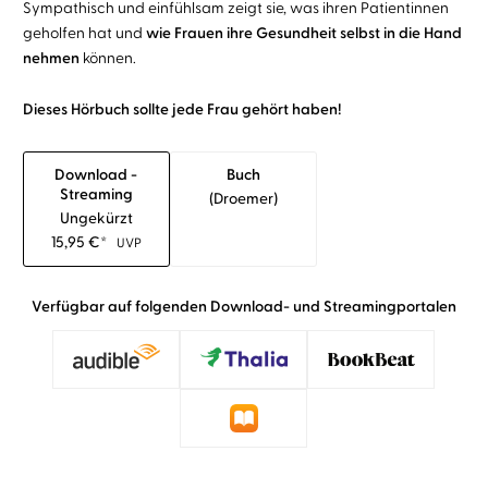
Sympathisch und einfühlsam zeigt sie, was ihren Patientinnen
geholfen hat und
wie Frauen ihre Gesundheit selbst in die Hand
nehmen
können.
Dieses Hörbuch sollte jede Frau gehört haben!
Download -
Buch
Streaming
(droemer)
Ungekürzt
15,95
€
*
UVP
Verfügbar auf folgenden Download- und Streamingportalen