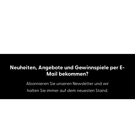
Neuheiten, Angebote und Gewinnspiele per E-
Mail bekommen?
Abonnieren Sie unseren Newsletter und wir
halten Sie immer auf dem neuesten Stand.
E-Mail-Adresse