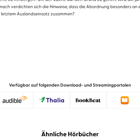
und nach verdichten sich die Hinweise, dass die Abordnung besonders 
as letztem Auslandseinsatz zusammen?
Verfügbar auf folgenden Download- und Streamingportalen
Ähnliche Hörbücher