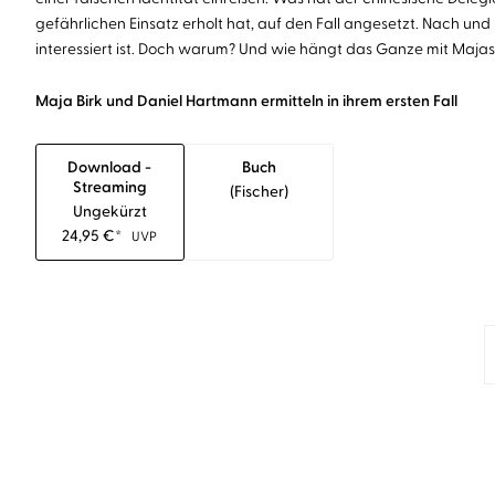
gefährlichen Einsatz erholt hat, auf den Fall angesetzt. Nach 
interessiert ist. Doch warum? Und wie hängt das Ganze mit Maj
Maja Birk und Daniel Hartmann ermitteln in ihrem ersten Fall
Download -
Buch
Streaming
(fischer)
Ungekürzt
24,95
€
*
UVP