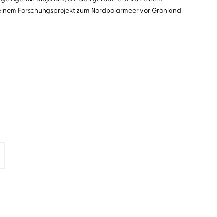
an einem Forschungsprojekt zum Nordpolarmeer vor Grönland