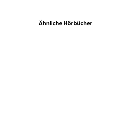
Ähnliche Hörbücher