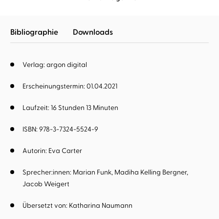
Bibliographie
Downloads
Verlag: argon digital
Erscheinungstermin: 01.04.2021
Laufzeit: 16 Stunden 13 Minuten
ISBN: 978-3-7324-5524-9
Autorin:
Eva Carter
Sprecher:innen:
Marian Funk
Madiha Kelling Bergner
Jacob Weigert
Übersetzt von:
Katharina Naumann