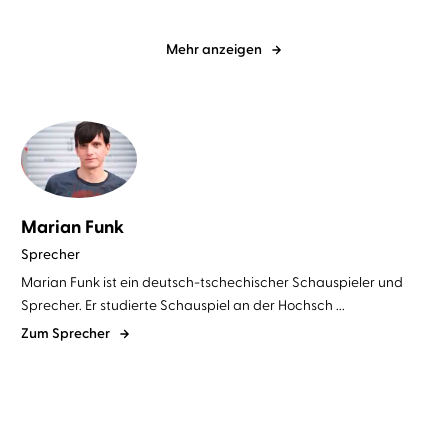
Mehr anzeigen
Marian Funk
Sprecher
Marian Funk ist ein deutsch-tschechischer Schauspieler und
Sprecher. Er studierte Schauspiel an der Hochsch ...
Zum Sprecher