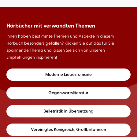
Hörbücher mit verwandten Themen
Ihnen haben bestimmte Themen und Aspekte in diesem
Hörbuch besonders gefallen? Klicken Sie auf das für Sie
spannende Thema und lassen Sie sich von unseren
Empfehlungen inspirieren!
Moderne Liebesromane
Gegenwartsliteratur
Belletristik in Übersetzung
Vereinigtes Königreich, Großbritannien