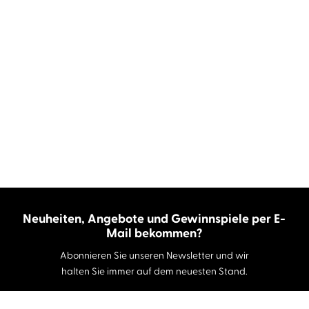
Neuheiten, Angebote und Gewinnspiele per E-
Mail bekommen?
Abonnieren Sie unseren Newsletter und wir
halten Sie immer auf dem neuesten Stand.