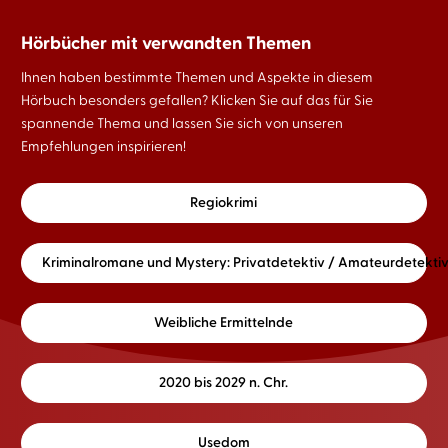
Hörbücher mit verwandten Themen
Ihnen haben bestimmte Themen und Aspekte in diesem
Hörbuch besonders gefallen? Klicken Sie auf das für Sie
spannende Thema und lassen Sie sich von unseren
Empfehlungen inspirieren!
Regiokrimi
Kriminalromane und Mystery: Privatdetektiv / Amateurdetekti
Weibliche Ermittelnde
2020 bis 2029 n. Chr.
Usedom