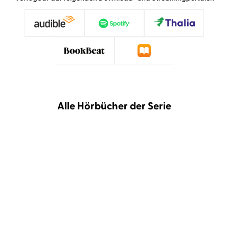
Alle Hörbücher der Serie