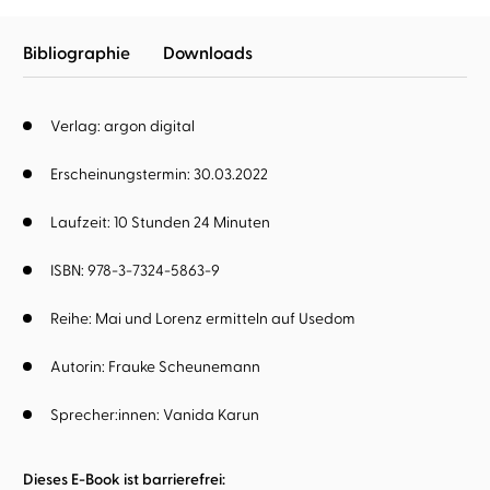
Bibliographie
Downloads
Verlag: argon digital
Erscheinungstermin: 30.03.2022
Laufzeit: 10 Stunden 24 Minuten
ISBN: 978-3-7324-5863-9
Reihe:
Mai und Lorenz ermitteln auf Usedom
Autorin:
Frauke Scheunemann
Sprecher:innen:
Vanida Karun
Dieses E-Book ist barrierefrei: