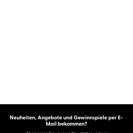
Neuheiten, Angebote und Gewinnspiele per E-
Mail bekommen?