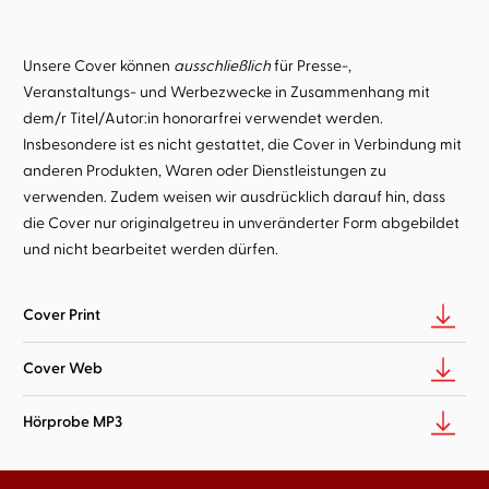
Unsere Cover können
ausschließlich
für Presse-,
Veranstaltungs- und Werbezwecke in Zusammenhang mit
dem/r Titel/Autor:in honorarfrei verwendet werden.
Insbesondere ist es nicht gestattet, die Cover in Verbindung mit
anderen Produkten, Waren oder Dienstleistungen zu
verwenden. Zudem weisen wir ausdrücklich darauf hin, dass
die Cover nur originalgetreu in unveränderter Form abgebildet
und nicht bearbeitet werden dürfen.
Cover Print
Cover Web
Hörprobe MP3