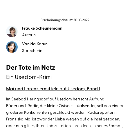
Erscheinungsdatum: 30.03.2022
Frauke Scheunemann
Autorin
Vanida Karun
Sprecherin
Der Tote im Netz
Ein Usedom-Krimi
Mai und Lorenz ermitteln auf Usedom, Band 1
Im Seebad Heringsdorf auf Usedom herrscht Aufruhr:
Bäderland-Radio, der kleine Ostsee-Lokalsender, soll von einem
größeren Konkurrenten geschluckt werden. Radioreporterin
Franziska Mai ist zwar der Liebe wegen auf die Insel gezogen,
aber nun gilt es, ihren Job zu retten. Ihre Idee: ein neues Format,