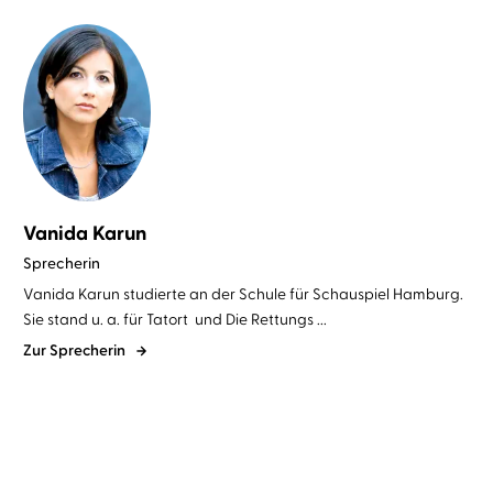
Vanida Karun
Sprecherin
Vanida Karun studierte an der Schule für Schauspiel Hamburg.
Sie stand u. a. für Tatort und Die Rettungs ...
Zur Sprecherin