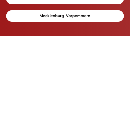
Mecklenburg-Vorpommern