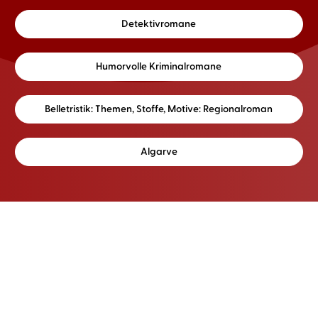
Detektivromane
Humorvolle Kriminalromane
Belletristik: Themen, Stoffe, Motive: Regionalroman
Algarve