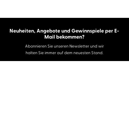
Neuheiten, Angebote und Gewinnspiele per E-
Mail bekommen?
Abonnieren Sie unseren Newsletter und wir
halten Sie immer auf dem neuesten Stand.
E-Mail-Adresse
Autor:innen und Stimmen