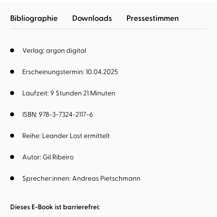
Bibliographie
Downloads
Pressestimmen
Verlag: argon digital
Erscheinungstermin: 10.04.2025
Laufzeit: 9 Stunden 21 Minuten
ISBN: 978-3-7324-2117-6
Reihe:
Leander Lost ermittelt
Autor:
Gil Ribeiro
Sprecher:innen:
Andreas Pietschmann
Dieses E-Book ist barrierefrei: