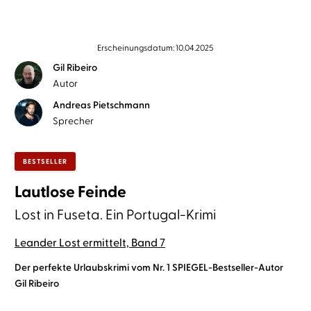
Erscheinungsdatum: 10.04.2025
Gil Ribeiro
Autor
Andreas Pietschmann
Sprecher
BESTSELLER
Lautlose Feinde
Lost in Fuseta. Ein Portugal-Krimi
Leander Lost ermittelt, Band 7
Der perfekte Urlaubskrimi vom Nr. 1 SPIEGEL-Bestseller-Autor
Gil Ribeiro