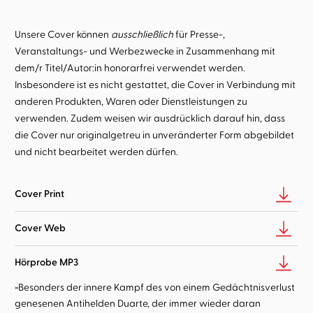
Unsere Cover können
ausschließlich
für Presse-,
Veranstaltungs- und Werbezwecke in Zusammenhang mit
dem/r Titel/Autor:in honorarfrei verwendet werden.
Insbesondere ist es nicht gestattet, die Cover in Verbindung mit
anderen Produkten, Waren oder Dienstleistungen zu
verwenden. Zudem weisen wir ausdrücklich darauf hin, dass
die Cover nur originalgetreu in unveränderter Form abgebildet
und nicht bearbeitet werden dürfen.
Cover Print
Cover Web
Hörprobe MP3
»Besonders der innere Kampf des von einem Gedächtnisverlust
genesenen Antihelden Duarte, der immer wieder daran