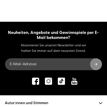
Neuheiten, Angebote und Gewinnspiele per E-
Mail bekommen?
Abonnieren Sie unseren Newsletter und wir
halten Sie immer auf dem neuesten Stand.
E-Mail-Adresse
Autor:innen und Stimmen