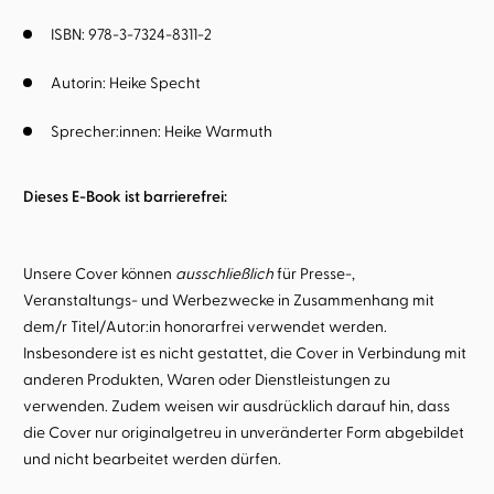
ISBN: 978-3-7324-8311-2
Autorin:
Heike Specht
Sprecher:innen:
Heike Warmuth
Dieses E-Book ist barrierefrei:
Unsere Cover können
ausschließlich
für Presse-,
Veranstaltungs- und Werbezwecke in Zusammenhang mit
dem/r Titel/Autor:in honorarfrei verwendet werden.
Insbesondere ist es nicht gestattet, die Cover in Verbindung mit
anderen Produkten, Waren oder Dienstleistungen zu
verwenden. Zudem weisen wir ausdrücklich darauf hin, dass
die Cover nur originalgetreu in unveränderter Form abgebildet
und nicht bearbeitet werden dürfen.