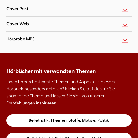
Cover Print
Cover Web
Hörprobe MP3
Hörbücher mit verwandten Themen
Ihnen haben bestimmte Themen und Aspekte in diesem
Hörbuch besonders gefallen? Klicken Sie auf das für Sie
spannende Thema und lassen Sie sich von unseren
Empfehlungen inspirieren!
Belletristik: Themen, Stoffe, Motive: Politik