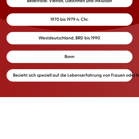
Belletristik: Vielfalt, Gleichheit und Inklusion
1970 bis 1979 n. Chr.
Westdeutschland, BRD bis 1990
Bonn
Bezieht sich speziell auf die Lebenserfahrung von Frauen oder