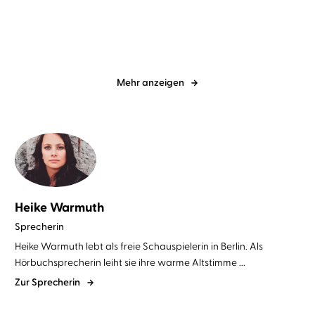
Mehr anzeigen
Heike Warmuth
Sprecherin
Heike Warmuth lebt als freie Schauspielerin in Berlin. Als
Hörbuchsprecherin leiht sie ihre warme Altstimme ...
Zur Sprecherin