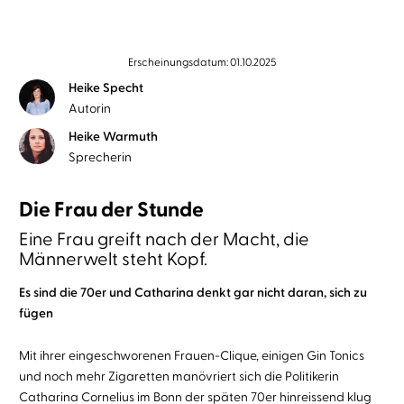
Erscheinungsdatum: 01.10.2025
Heike Specht
Autorin
Heike Warmuth
Sprecherin
Die Frau der Stunde
Eine Frau greift nach der Macht, die
Männerwelt steht Kopf.
Es sind die 70er und Catharina denkt gar nicht daran, sich zu
fügen
Mit ihrer eingeschworenen Frauen-Clique, einigen Gin Tonics
und noch mehr Zigaretten manövriert sich die Politikerin
Catharina Cornelius im Bonn der späten 70er hinreissend klug