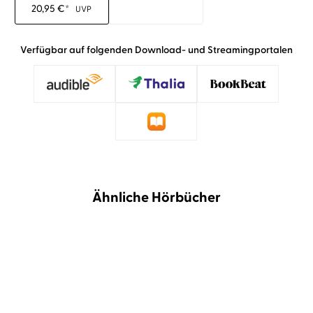
20,95
€
*
UVP
Verfügbar auf folgenden Download- und Streamingportalen
Ähnliche Hörbücher