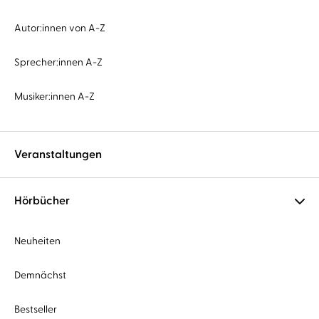
Autor:innen von A-Z
Sprecher:innen A-Z
Musiker:innen A-Z
Veranstaltungen
Hörbücher
Neuheiten
Demnächst
Bestseller