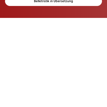
Belletristik in Übersetzung