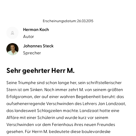
Erscheinungsdatum: 26.03.2015
Herman Koch
Autor
Johannes Steck
Sprecher
Sehr geehrter Herr M.
Seine Triumphe sind schon lange her, sein schriftstellerischer
Stern ist am Sinken. Noch immer zehrt M. von seinem größten
Erfolgsroman, der auf einer wahren Begebenheit beruht: das
aufsehenerregende Verschwinden des Lehrers Jan Landzaat,
das landesweit Schlagzeilen machte. Landzaat hatte eine
Affäre mit einer Schülerin und wurde kurz vor seinem
Verschwinden vor dem Ferienhaus ihres neuen Freundes
gesehen. Für Herrn M. bedeutete diese boulevardeske