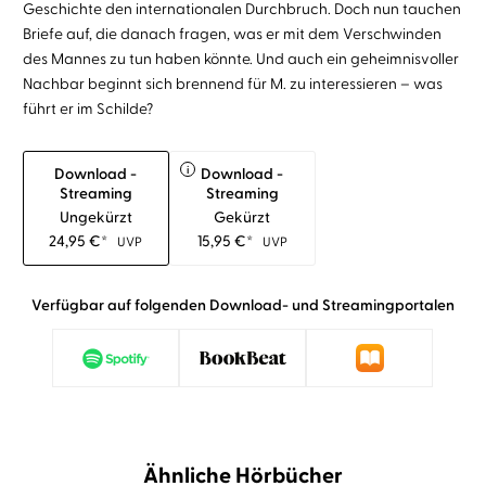
Geschichte den internationalen Durchbruch. Doch nun tauchen
Briefe auf, die danach fragen, was er mit dem Verschwinden
des Mannes zu tun haben könnte. Und auch ein geheimnisvoller
Nachbar beginnt sich brennend für M. zu interessieren – was
führt er im Schilde?
i
Download -
Download -
Streaming
Streaming
Ungekürzt
Gekürzt
24,95
€
*
15,95
€
*
UVP
UVP
Verfügbar auf folgenden Download- und Streamingportalen
Ähnliche Hörbücher