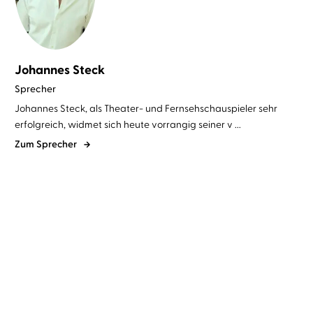
Johannes Steck
Sprecher
Johannes Steck, als Theater- und Fernsehschauspieler sehr
erfolgreich, widmet sich heute vorrangig seiner v ...
Zum Sprecher
Simon Beckett
Johannes Steck
Simon Beckett
Johannes Steck