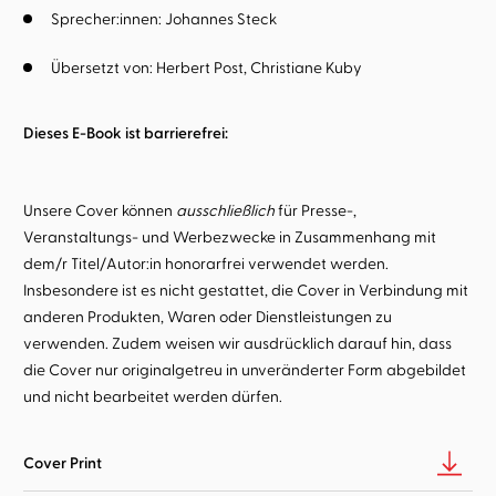
Sprecher:innen:
Johannes Steck
Übersetzt von:
Herbert Post
Christiane Kuby
Dieses E-Book ist barrierefrei:
Unsere Cover können
ausschließlich
für Presse-,
Veranstaltungs- und Werbezwecke in Zusammenhang mit
dem/r Titel/Autor:in honorarfrei verwendet werden.
Insbesondere ist es nicht gestattet, die Cover in Verbindung mit
anderen Produkten, Waren oder Dienstleistungen zu
verwenden. Zudem weisen wir ausdrücklich darauf hin, dass
die Cover nur originalgetreu in unveränderter Form abgebildet
und nicht bearbeitet werden dürfen.
Cover Print