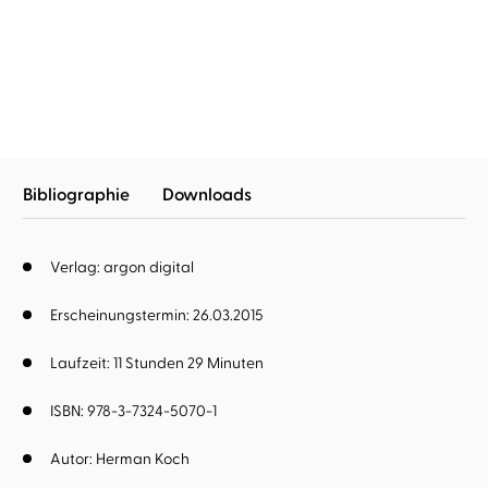
Odessa Star
Bibliographie
Downloads
Verlag: argon digital
Erscheinungstermin: 26.03.2015
Laufzeit: 11 Stunden 29 Minuten
ISBN: 978-3-7324-5070-1
Autor:
Herman Koch