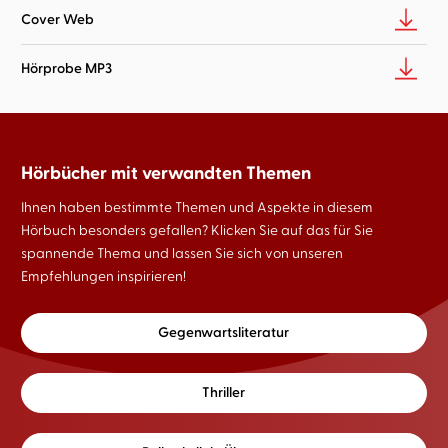
Cover Web
Hörprobe MP3
Hörbücher mit verwandten Themen
Ihnen haben bestimmte Themen und Aspekte in diesem
Hörbuch besonders gefallen? Klicken Sie auf das für Sie
spannende Thema und lassen Sie sich von unseren
Empfehlungen inspirieren!
Gegenwartsliteratur
Thriller