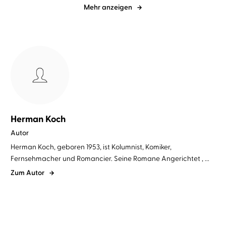
Mehr anzeigen
Herman Koch
Autor
Herman Koch, geboren 1953, ist Kolumnist, Komiker,
Fernsehmacher und Romancier. Seine Romane Angerichtet , ...
Zum Autor