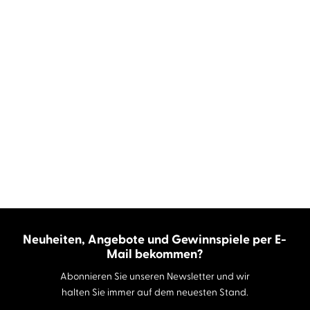
Neuheiten, Angebote und Gewinnspiele per E-
Mail bekommen?
Abonnieren Sie unseren Newsletter und wir
halten Sie immer auf dem neuesten Stand.