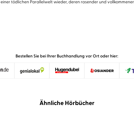
einer tödlichen Parallelwelt wieder, deren rasender und vollkommener I
Bestellen Sie bei Ihrer Buchhandlung vor Ort oder hier:
Ähnliche Hörbücher