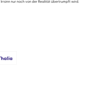
rrsinn nur noch von der Realität übertrumpft wird.