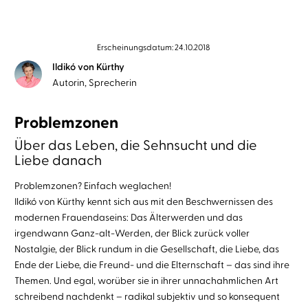
Erscheinungsdatum: 24.10.2018
Ildikó von Kürthy
Autorin, Sprecherin
Problemzonen
Über das Leben, die Sehnsucht und die
Liebe danach
Problemzonen? Einfach weglachen!
Ildikó von Kürthy kennt sich aus mit den Beschwernissen des
modernen Frauendaseins: Das Älterwerden und das
irgendwann Ganz-alt-Werden, der Blick zurück voller
Nostalgie, der Blick rundum in die Gesellschaft, die Liebe, das
Ende der Liebe, die Freund- und die Elternschaft – das sind ihre
Themen. Und egal, worüber sie in ihrer unnachahmlichen Art
schreibend nachdenkt – radikal subjektiv und so konsequent