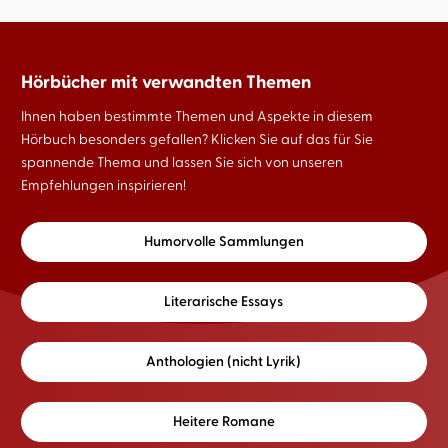
Hörbücher mit verwandten Themen
Ihnen haben bestimmte Themen und Aspekte in diesem
Hörbuch besonders gefallen? Klicken Sie auf das für Sie
spannende Thema und lassen Sie sich von unseren
Empfehlungen inspirieren!
Humorvolle Sammlungen
Literarische Essays
Anthologien (nicht Lyrik)
Heitere Romane