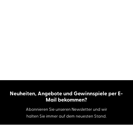
Neuheiten, Angebote und Gewinnspiele per E-
Mail bekommen?
Abonnieren Sie unseren Newsletter und wir
halten Sie immer auf dem neuesten Stand.
E-Mail-Adresse