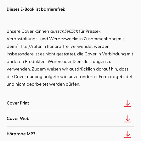
Dieses E-Book ist barrierefrei:
Unsere Cover können
ausschließlich
für Presse-,
Veranstaltungs- und Werbezwecke in Zusammenhang mit
dem/r Titel/Autor:in honorarfrei verwendet werden.
Insbesondere ist es nicht gestattet, die Cover in Verbindung mit
anderen Produkten, Waren oder Dienstleistungen zu
verwenden. Zudem weisen wir ausdrücklich darauf hin, dass
die Cover nur originalgetreu in unveränderter Form abgebildet
und nicht bearbeitet werden dürfen.
Cover Print
Cover Web
Hörprobe MP3