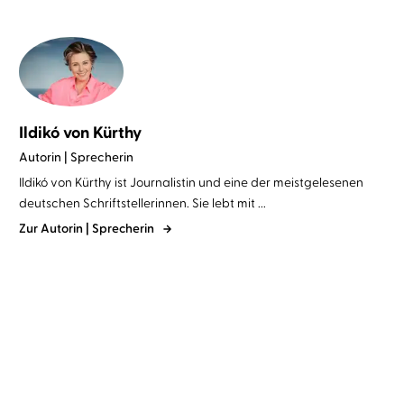
Ildikó von Kürthy
Autorin | Sprecherin
Ildikó von Kürthy ist Journalistin und eine der meistgelesenen
deutschen Schriftstellerinnen. Sie lebt mit ...
Zur Autorin | Sprecherin