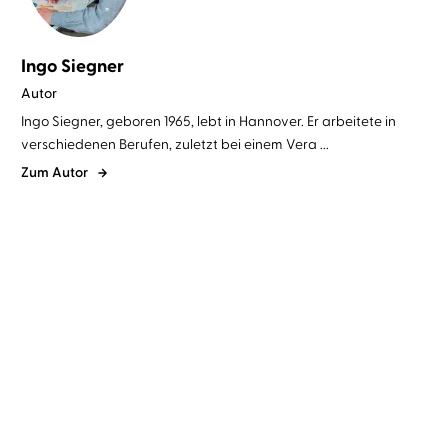
Ingo Siegner
Autor
Ingo Siegner, geboren 1965, lebt in Hannover. Er arbeitete in
verschiedenen Berufen, zuletzt bei einem Vera ...
Zum Autor
Ingo Siegner
Stefan Kaminski
Ingo Siegner
Stefan Kaminski