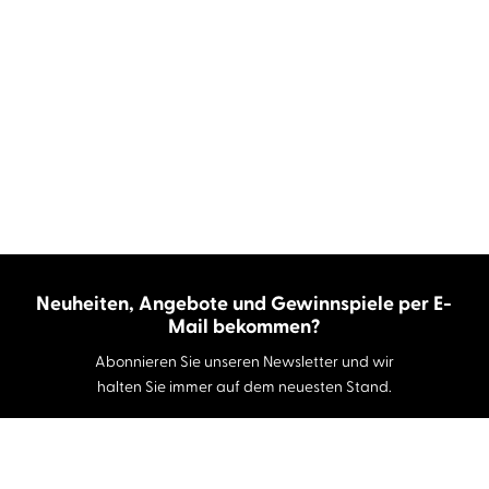
Neuheiten, Angebote und Gewinnspiele per E-
Mail bekommen?
Abonnieren Sie unseren Newsletter und wir
halten Sie immer auf dem neuesten Stand.
E-Mail-Adresse