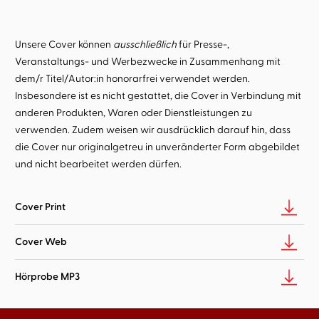
Unsere Cover können
ausschließlich
für Presse-,
Veranstaltungs- und Werbezwecke in Zusammenhang mit
dem/r Titel/Autor:in honorarfrei verwendet werden.
Insbesondere ist es nicht gestattet, die Cover in Verbindung mit
anderen Produkten, Waren oder Dienstleistungen zu
verwenden. Zudem weisen wir ausdrücklich darauf hin, dass
die Cover nur originalgetreu in unveränderter Form abgebildet
und nicht bearbeitet werden dürfen.
Cover Print
Cover Web
Hörprobe MP3