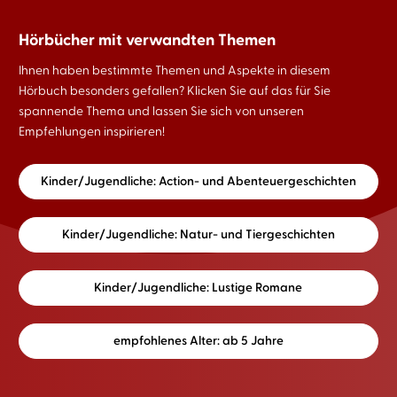
Hörbücher mit verwandten Themen
Ihnen haben bestimmte Themen und Aspekte in diesem
Hörbuch besonders gefallen? Klicken Sie auf das für Sie
spannende Thema und lassen Sie sich von unseren
Empfehlungen inspirieren!
Kinder/Jugendliche: Action- und Abenteuergeschichten
Kinder/Jugendliche: Natur- und Tiergeschichten
Kinder/Jugendliche: Lustige Romane
empfohlenes Alter: ab 5 Jahre