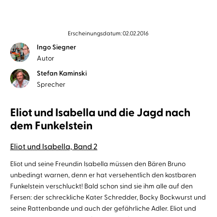
Erscheinungsdatum: 02.02.2016
Ingo Siegner
Autor
Stefan Kaminski
Sprecher
Eliot und Isabella und die Jagd nach
dem Funkelstein
Eliot und Isabella, Band 2
Eliot und seine Freundin Isabella müssen den Bären Bruno
unbedingt warnen, denn er hat versehentlich den kostbaren
Funkelstein verschluckt! Bald schon sind sie ihm alle auf den
Fersen: der schreckliche Kater Schredder, Bocky Bockwurst und
seine Rattenbande und auch der gefährliche Adler. Eliot und