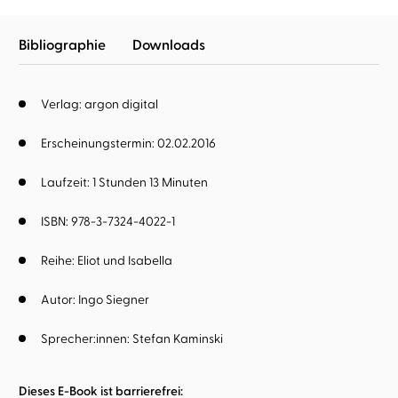
Bibliographie
Downloads
Verlag: argon digital
Erscheinungstermin: 02.02.2016
Laufzeit: 1 Stunden 13 Minuten
ISBN: 978-3-7324-4022-1
Reihe:
Eliot und Isabella
Autor:
Ingo Siegner
Sprecher:innen:
Stefan Kaminski
Dieses E-Book ist barrierefrei: