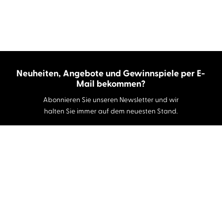
Neuheiten, Angebote und Gewinnspiele per E-
Mail bekommen?
Abonnieren Sie unseren Newsletter und wir
halten Sie immer auf dem neuesten Stand.
E-Mail-Adresse
Autor:innen und Stimmen