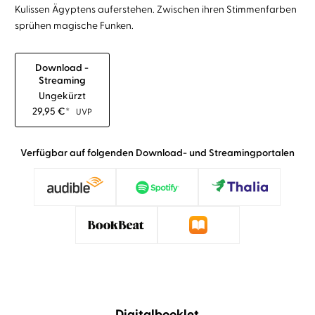
Kulissen Ägyptens auferstehen. Zwischen ihren Stimmenfarben
sprühen magische Funken.
Download -
Streaming
Ungekürzt
29,95
€
*
UVP
Verfügbar auf folgenden Download- und Streamingportalen
Digitalbooklet