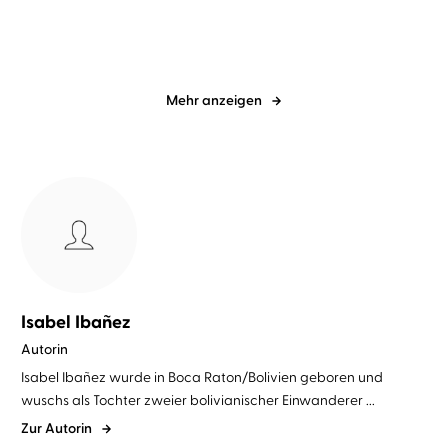
Mehr anzeigen
Isabel Ibañez
Autorin
Isabel Ibañez wurde in Boca Raton/Bolivien geboren und
wuschs als Tochter zweier bolivianischer Einwanderer ...
Zur Autorin