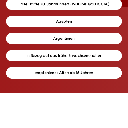
Erste Hälfte 20. Jahrhundert (1900 bis 1950 n. Chr.)
Ägypten
Argentinien
In Bezug auf das frühe Erwachsenenalter
empfohlenes Alter: ab 16 Jahren