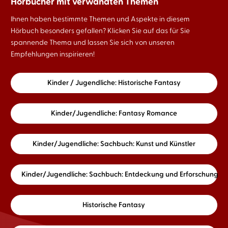
Hörbücher mit verwandten Themen
Ihnen haben bestimmte Themen und Aspekte in diesem
Hörbuch besonders gefallen? Klicken Sie auf das für Sie
spannende Thema und lassen Sie sich von unseren
Empfehlungen inspirieren!
Kinder / Jugendliche: Historische Fantasy
Kinder/Jugendliche: Fantasy Romance
Kinder/Jugendliche: Sachbuch: Kunst und Künstler
Kinder/Jugendliche: Sachbuch: Entdeckung und Erforschung
Historische Fantasy