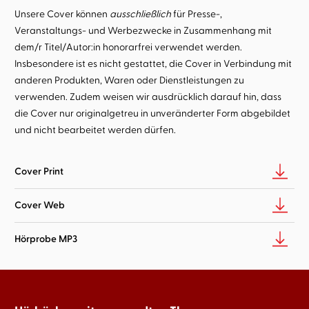
Unsere Cover können
ausschließlich
für Presse-,
Veranstaltungs- und Werbezwecke in Zusammenhang mit
dem/r Titel/Autor:in honorarfrei verwendet werden.
Insbesondere ist es nicht gestattet, die Cover in Verbindung mit
anderen Produkten, Waren oder Dienstleistungen zu
verwenden. Zudem weisen wir ausdrücklich darauf hin, dass
die Cover nur originalgetreu in unveränderter Form abgebildet
und nicht bearbeitet werden dürfen.
Cover Print
Cover Web
Hörprobe MP3