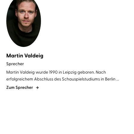
Martin Valdeig
Sprecher
Martin Valdeig wurde 1990 in Leipzig geboren. Nach
erfolgreichem Abschluss des Schauspielstudiums in Berlin ...
Zum Sprecher