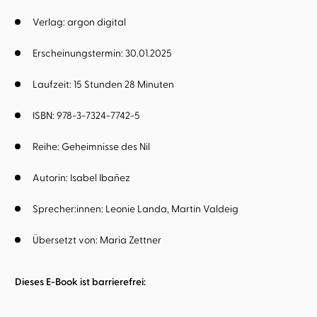
Verlag: argon digital
Erscheinungstermin: 30.01.2025
Laufzeit: 15 Stunden 28 Minuten
ISBN: 978-3-7324-7742-5
Reihe:
Geheimnisse des Nil
Autorin:
Isabel Ibañez
Sprecher:innen:
Leonie Landa
Martin Valdeig
Übersetzt von:
Maria Zettner
Dieses E-Book ist barrierefrei: