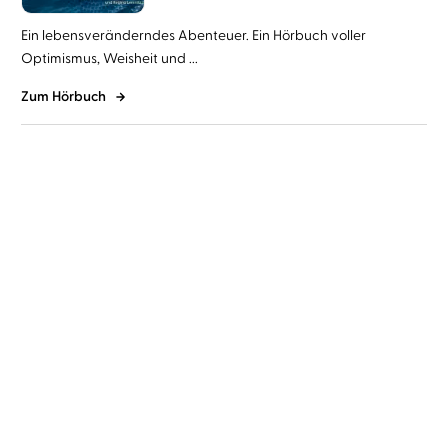
Ein lebensveränderndes Abenteuer. Ein Hörbuch voller
Optimismus, Weisheit und ...
Zum Hörbuch