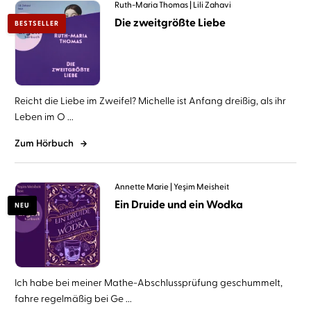
Ruth-Maria Thomas
Lili Zahavi
Die zweitgrößte Liebe
BESTSELLER
Reicht die Liebe im Zweifel? Michelle ist Anfang dreißig, als ihr
Leben im O ...
Zum Hörbuch
Annette Marie
Yeşim Meisheit
Ein Druide und ein Wodka
NEU
Ich habe bei meiner Mathe-Abschlussprüfung geschummelt,
fahre regelmäßig bei Ge ...