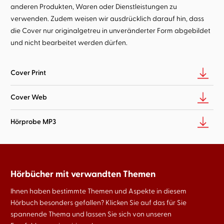
anderen Produkten, Waren oder Dienstleistungen zu
verwenden. Zudem weisen wir ausdrücklich darauf hin, dass
die Cover nur originalgetreu in unveränderter Form abgebildet
und nicht bearbeitet werden dürfen.
Cover Print
Cover Web
Hörprobe MP3
Hörbücher mit verwandten Themen
Ihnen haben bestimmte Themen und Aspekte in diesem
Hörbuch besonders gefallen? Klicken Sie auf das für Sie
spannende Thema und lassen Sie sich von unseren