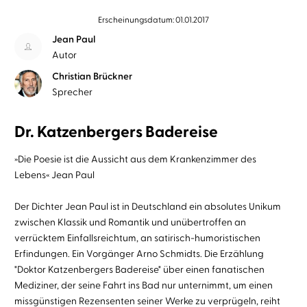
Erscheinungsdatum: 01.01.2017
Jean Paul
Autor
Christian Brückner
Sprecher
Dr. Katzenbergers Badereise
»Die Poesie ist die Aussicht aus dem Krankenzimmer des
Lebens« Jean Paul
Der Dichter Jean Paul ist in Deutschland ein absolutes Unikum
zwischen Klassik und Romantik und unübertroffen an
verrücktem Einfallsreichtum, an satirisch-humoristischen
Erfindungen. Ein Vorgänger Arno Schmidts. Die Erzählung
"Doktor Katzenbergers Badereise" über einen fanatischen
Mediziner, der seine Fahrt ins Bad nur unternimmt, um einen
missgünstigen Rezensenten seiner Werke zu verprügeln, reiht