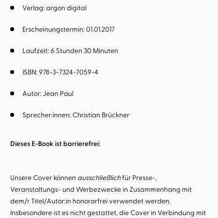
Verlag: argon digital
Erscheinungstermin: 01.01.2017
Laufzeit: 6 Stunden 30 Minuten
ISBN: 978-3-7324-7059-4
Autor:
Jean Paul
Sprecher:innen:
Christian Brückner
Dieses E-Book ist barrierefrei:
Unsere Cover können
ausschließlich
für Presse-,
Veranstaltungs- und Werbezwecke in Zusammenhang mit
dem/r Titel/Autor:in honorarfrei verwendet werden.
Insbesondere ist es nicht gestattet, die Cover in Verbindung mit