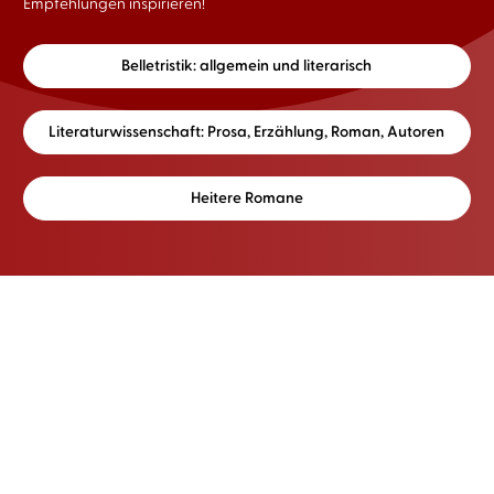
Empfehlungen inspirieren!
Belletristik: allgemein und literarisch
Literaturwissenschaft: Prosa, Erzählung, Roman, Autoren
Heitere Romane