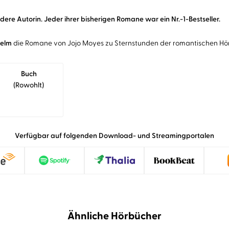
ere Autorin. Jeder ihrer bisherigen Romane war ein Nr.-1-Bestseller.
Helm
die Romane von Jojo Moyes zu Sternstunden der romantischen Hö
Buch
(rowohlt)
Verfügbar auf folgenden Download- und Streamingportalen
Ähnliche Hörbücher