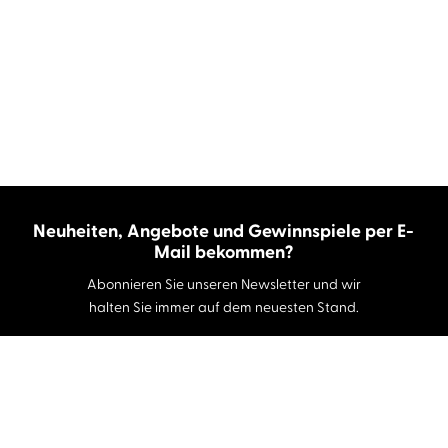
Neuheiten, Angebote und Gewinnspiele per E-
Mail bekommen?
Abonnieren Sie unseren Newsletter und wir
halten Sie immer auf dem neuesten Stand.
E-Mail-Adresse