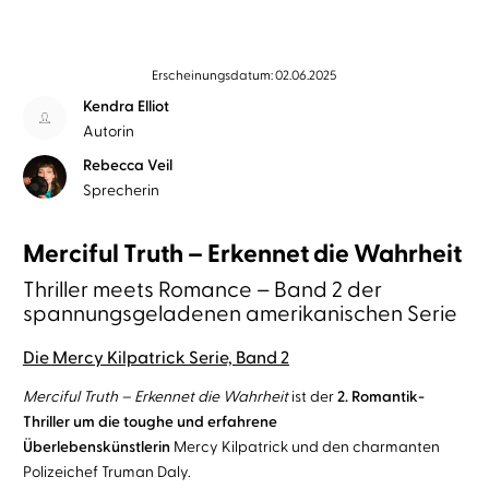
Erscheinungsdatum: 02.06.2025
Kendra Elliot
Autorin
Rebecca Veil
Sprecherin
Merciful Truth – Erkennet die Wahrheit
Thriller meets Romance – Band 2 der
spannungsgeladenen amerikanischen Serie
Die Mercy Kilpatrick Serie, Band 2
Merciful Truth – Erkennet die Wahrheit
ist der
2. Romantik-
Thriller um die toughe und erfahrene
Überlebenskünstlerin
Mercy Kilpatrick und den charmanten
Polizeichef Truman Daly.