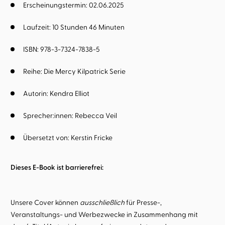
Erscheinungstermin: 02.06.2025
Laufzeit: 10 Stunden 46 Minuten
ISBN: 978-3-7324-7838-5
Reihe:
Die Mercy Kilpatrick Serie
Autorin:
Kendra Elliot
Sprecher:innen:
Rebecca Veil
Übersetzt von:
Kerstin Fricke
Dieses E-Book ist barrierefrei:
Unsere Cover können
ausschließlich
für Presse-,
Veranstaltungs- und Werbezwecke in Zusammenhang mit