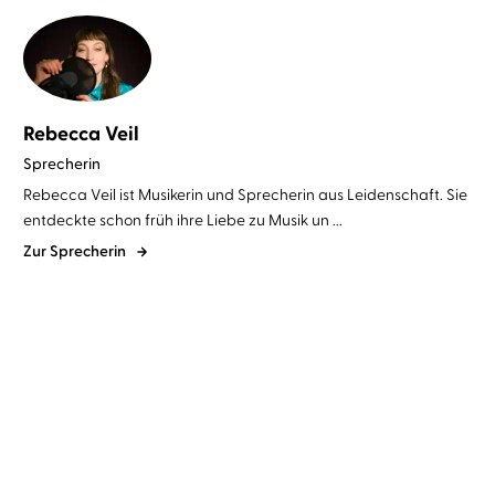
Rebecca Veil
Sprecherin
Rebecca Veil ist Musikerin und Sprecherin aus Leidenschaft. Sie
entdeckte schon früh ihre Liebe zu Musik un ...
Zur Sprecherin