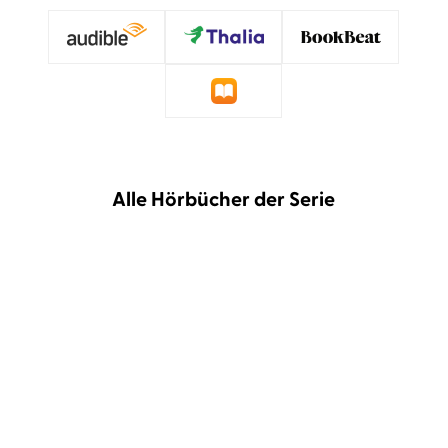
Alle Hörbücher der Serie