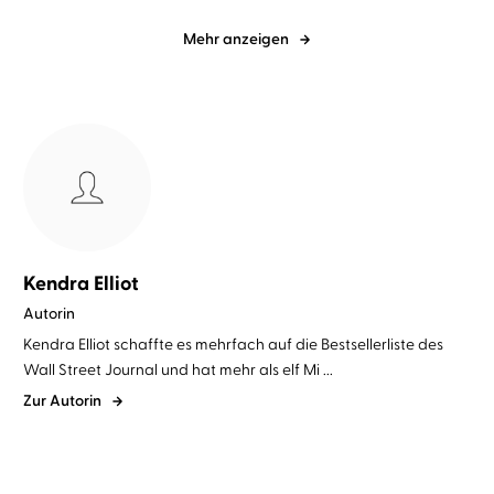
Mehr anzeigen
Kendra Elliot
Autorin
Kendra Elliot schaffte es mehrfach auf die Bestsellerliste des
Wall Street Journal und hat mehr als elf Mi ...
Zur Autorin