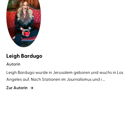
Leigh Bardugo
Autorin
Leigh Bardugo wurde in Jerusalem geboren und wuchs in Los
Angeles auf. Nach Stationen im Journalismus und i ...
Zur Autorin