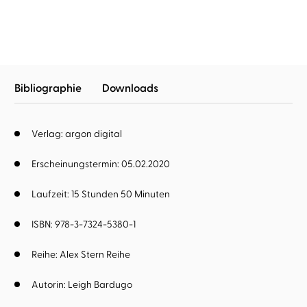
Bibliographie
Downloads
Verlag: argon digital
Erscheinungstermin: 05.02.2020
Laufzeit: 15 Stunden 50 Minuten
ISBN: 978-3-7324-5380-1
Reihe:
Alex Stern Reihe
Autorin:
Leigh Bardugo