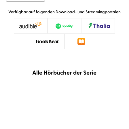
Verfügbar auf folgenden Download- und Streamingportalen
Alle Hörbücher der Serie