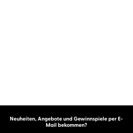
Neuheiten, Angebote und Gewinnspiele per E-
Mail bekommen?