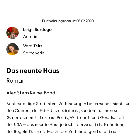
Erscheinungsdatum: 05.02.2020
Leigh Bardugo
Autorin
Vera Teltz
Sprecherin
Das neunte Haus
Roman
Alex Stern Reihe, Band 1
Acht mächtige Studenten-Verbindungen beherrschen nicht nur
den Campus der Elite-Universität Yale, sondern nehmen seit
Generationen Einfluss auf Politik, Wirtschaft und Gesellschaft
der USA – das neunte Haus jedoch überwacht die Einhaltung
der Regeln. Denn die Macht der Verbindungen beruht auf