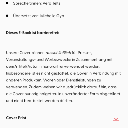
Sprecher:innen:
Vera Teltz
Übersetzt von:
Michelle Gyo
Dieses E-Book ist barrierefrei:
Unsere Cover können
ausschließlich
für Presse-,
Veranstaltungs- und Werbezwecke in Zusammenhang mit
dem/r Titel/Autor:in honorarfrei verwendet werden.
Insbesondere ist es nicht gestattet, die Cover in Verbindung mit
anderen Produkten, Waren oder Dienstleistungen zu
verwenden. Zudem weisen wir ausdrücklich darauf hin, dass
die Cover nur originalgetreu in unveränderter Form abgebildet
und nicht bearbeitet werden dürfen.
Cover Print