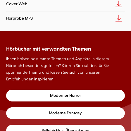
Cover Web
Hörprobe MP3
Hörbücher mit verwandten Themen
Ihnen haben bestimmte Themen und Aspekte in diesem
Hörbuch besonders gefallen? Klicken Sie auf das für Sie
spannende Thema und lassen Sie sich von unseren
Empfehlungen inspirieren!
Moderner Horror
Moderne Fantasy
Belletristik in Übersetzung