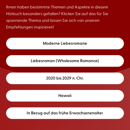
Ihnen haben bestimmte Themen und Aspekte in diesem
Hörbuch besonders gefallen? Klicken Sie auf das für Sie
spannende Thema und lassen Sie sich von unseren
Empfehlungen inspirieren!
Moderne Liebesromane
Liebesroman (Wholesome Romance)
2020 bis 2029 n. Chr.
Hawaii
In Bezug auf das frühe Erwachsenenalter