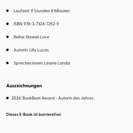
Laufzeit: 9 Stunden 8 Minuten
ISBN: 978-3-7324-7252-9
Reihe:
Hawaii Love
Autorin:
Lilly Lucas
Sprecher:innen:
Leonie Landa
Auszeichnungen
2026: BookBeat Award - Autorin des Jahres
Dieses E-Book ist barrierefrei: