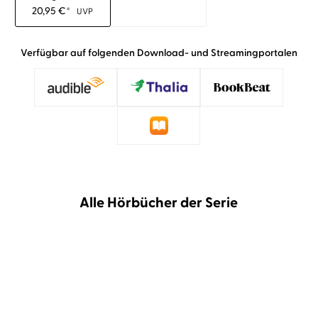
20,95
€
*
UVP
Verfügbar auf folgenden Download- und Streamingportalen
Alle Hörbücher der Serie
BESTSELLER