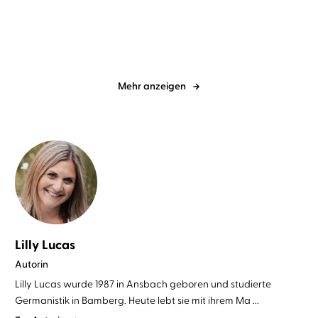
Mehr anzeigen
Lilly Lucas
Autorin
Lilly Lucas wurde 1987 in Ansbach geboren und studierte
Germanistik in Bamberg. Heute lebt sie mit ihrem Ma ...