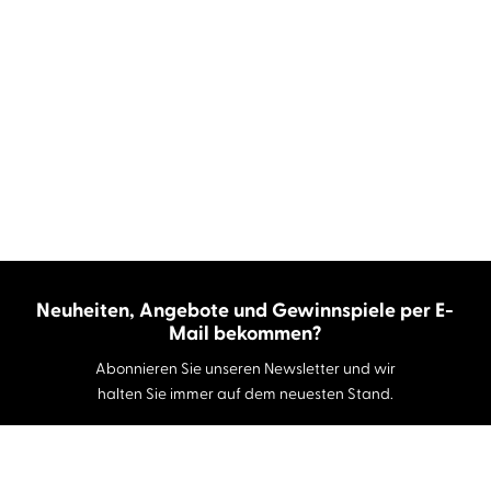
Neuheiten, Angebote und Gewinnspiele per E-
Mail bekommen?
Abonnieren Sie unseren Newsletter und wir
halten Sie immer auf dem neuesten Stand.
E-Mail-Adresse