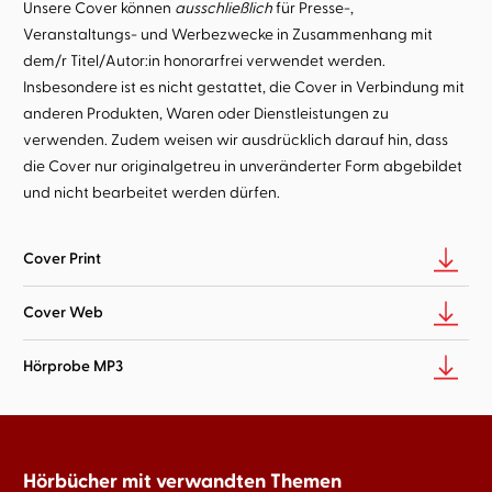
Unsere Cover können
ausschließlich
für Presse-,
Veranstaltungs- und Werbezwecke in Zusammenhang mit
dem/r Titel/Autor:in honorarfrei verwendet werden.
Insbesondere ist es nicht gestattet, die Cover in Verbindung mit
anderen Produkten, Waren oder Dienstleistungen zu
verwenden. Zudem weisen wir ausdrücklich darauf hin, dass
die Cover nur originalgetreu in unveränderter Form abgebildet
und nicht bearbeitet werden dürfen.
Cover Print
Cover Web
Hörprobe MP3
Hörbücher mit verwandten Themen