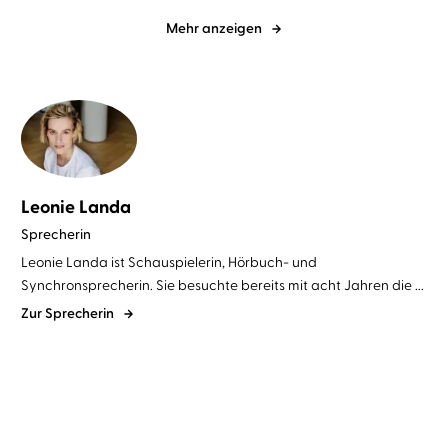
Mehr anzeigen
Leonie Landa
Sprecherin
Leonie Landa ist Schauspielerin, Hörbuch- und
Synchronsprecherin. Sie besuchte bereits mit acht Jahren die ...
Zur Sprecherin