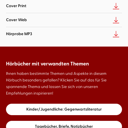
Cover Print
Cover Web
Hörprobe MP3
Hörbücher mit verwandten Themen
Ihnen haben bestimmte Themen und Aspekte in diesem
Hörbuch besonders gefallen? Klicken Sie auf das für Sie
spannende Thema und lassen Sie sich von unseren
Empfehlungen inspirieren!
Kinder/Jugendliche: Gegenwartsliteratur
Tagebücher, Briefe, Notizbücher