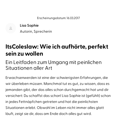
Erscheinungsdatum: 16.03.2017
Lisa Sophie
Autorin, Sprecherin
ItsColeslaw: Wie ich aufhörte, perfekt
sein zu wollen
Ein Leitfaden zum Umgang mit peinlichen
Situationen aller Art
Erwachsenwerden ist eine der schwierigsten Erfahrungen, die
wir überleben müssen. Manchmal tut es gut, zu wissen, dass es
jemanden gibt, der das alles schon durchgemacht hat und dir
versichert: Du schaffst das schon! Lisa Sophie ist (gefühlt) schon
in jedes Fettnäpfchen getreten und hat die peinlichsten
Situationen erlebt. Obwohl im Leben nicht immer alles glatt
läuft, zeigt sie dir, dass am Ende doch alles gut wird.