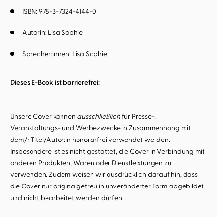
ISBN: 978-3-7324-4144-0
Autorin:
Lisa Sophie
Sprecher:innen:
Lisa Sophie
Dieses E-Book ist barrierefrei:
Unsere Cover können
ausschließlich
für Presse-,
Veranstaltungs- und Werbezwecke in Zusammenhang mit
dem/r Titel/Autor:in honorarfrei verwendet werden.
Insbesondere ist es nicht gestattet, die Cover in Verbindung mit
anderen Produkten, Waren oder Dienstleistungen zu
verwenden. Zudem weisen wir ausdrücklich darauf hin, dass
die Cover nur originalgetreu in unveränderter Form abgebildet
und nicht bearbeitet werden dürfen.