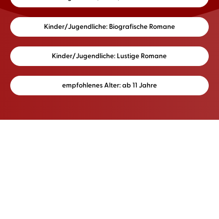
Kinder/Jugendliche: Biografische Romane
Kinder/Jugendliche: Lustige Romane
empfohlenes Alter: ab 11 Jahre