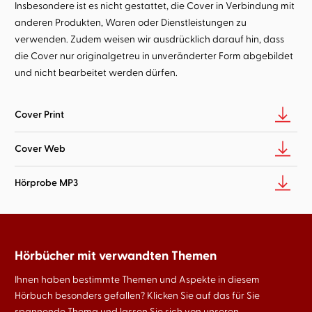
Insbesondere ist es nicht gestattet, die Cover in Verbindung mit
anderen Produkten, Waren oder Dienstleistungen zu
verwenden. Zudem weisen wir ausdrücklich darauf hin, dass
die Cover nur originalgetreu in unveränderter Form abgebildet
und nicht bearbeitet werden dürfen.
Cover Print
Cover Web
Hörprobe MP3
Hörbücher mit verwandten Themen
Ihnen haben bestimmte Themen und Aspekte in diesem
Hörbuch besonders gefallen? Klicken Sie auf das für Sie
spannende Thema und lassen Sie sich von unseren