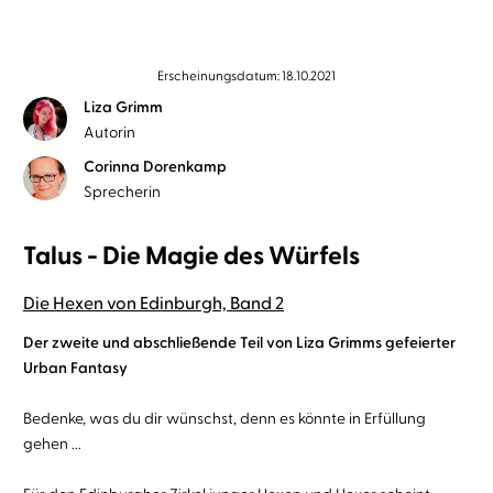
Erscheinungsdatum: 18.10.2021
Liza Grimm
Autorin
Corinna Dorenkamp
Sprecherin
Talus - Die Magie des Würfels
Die Hexen von Edinburgh, Band 2
Der zweite und abschließende Teil von Liza Grimms gefeierter
Urban Fantasy
Bedenke, was du dir wünschst, denn es könnte in Erfüllung
gehen ...