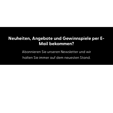
Neuheiten, Angebote und Gewinnspiele per E-
Mail bekommen?
Abonnieren Sie unseren Newsletter und wir
halten Sie immer auf dem neuesten Stand.
E-Mail-Adresse
Autor:innen und Stimmen