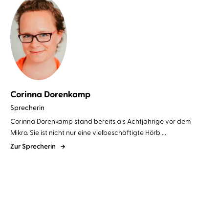
Corinna Dorenkamp
Sprecherin
Corinna Dorenkamp stand bereits als Achtjährige vor dem
Mikro. Sie ist nicht nur eine vielbeschäftigte Hörb ...
Zur Sprecherin