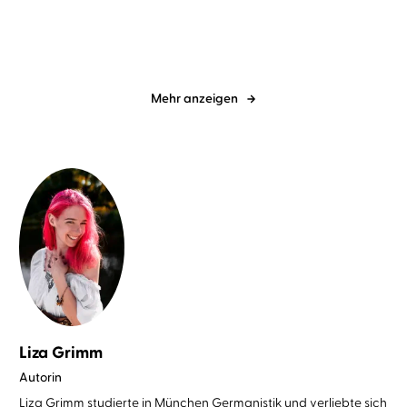
Mehr anzeigen
Liza Grimm
Autorin
Liza Grimm studierte in München Germanistik und verliebte sich