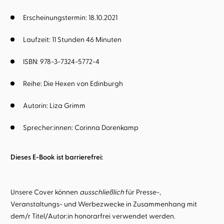
Erscheinungstermin: 18.10.2021
Laufzeit: 11 Stunden 46 Minuten
ISBN: 978-3-7324-5772-4
Reihe:
Die Hexen von Edinburgh
Autorin:
Liza Grimm
Sprecher:innen:
Corinna Dorenkamp
Dieses E-Book ist barrierefrei:
Unsere Cover können
ausschließlich
für Presse-,
Veranstaltungs- und Werbezwecke in Zusammenhang mit
dem/r Titel/Autor:in honorarfrei verwendet werden.