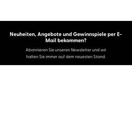
Neuheiten, Angebote und Gewinnspiele per E-
Mail bekommen?
Abonnieren Sie unseren Newsletter und wir
halten Sie immer auf dem neuesten Stand.
E-Mail-Adresse
Autor:innen und Stimmen