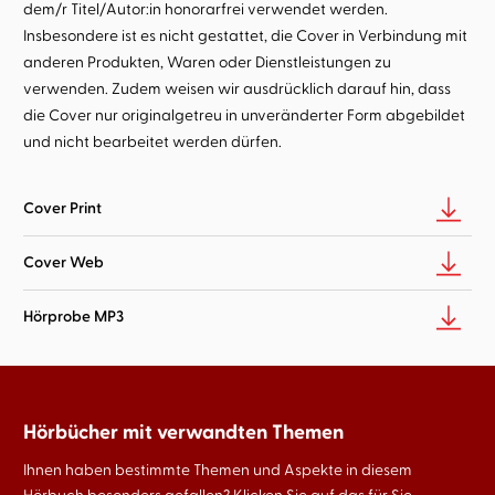
dem/r Titel/Autor:in honorarfrei verwendet werden.
Insbesondere ist es nicht gestattet, die Cover in Verbindung mit
anderen Produkten, Waren oder Dienstleistungen zu
verwenden. Zudem weisen wir ausdrücklich darauf hin, dass
die Cover nur originalgetreu in unveränderter Form abgebildet
und nicht bearbeitet werden dürfen.
Cover Print
Cover Web
Hörprobe MP3
Hörbücher mit verwandten Themen
Ihnen haben bestimmte Themen und Aspekte in diesem