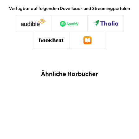
Verfügbar auf folgenden Download- und Streamingportalen
Ähnliche Hörbücher
NEU
BESTSELLER