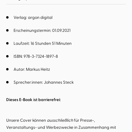
Verlag: argon digital
Erscheinungstermin: 01.09.2021
Laufzeit: 16 Stunden 51 Minuten
ISBN: 978-3-7324-1897-8
Autor:
Markus Heitz
Sprecher:innen:
Johannes Steck
Dieses E-Book ist barrierefrei:
Unsere Cover können
ausschließlich
für Presse-,
Veranstaltungs- und Werbezwecke in Zusammenhang mit