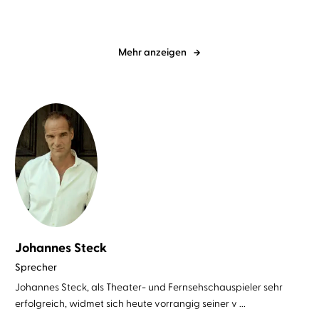
Mehr anzeigen
Johannes Steck
Sprecher
Johannes Steck, als Theater- und Fernsehschauspieler sehr
erfolgreich, widmet sich heute vorrangig seiner v ...