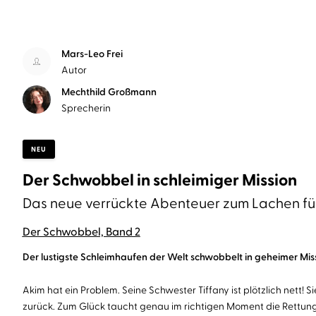
Mars-Leo Frei
Autor
Mechthild Großmann
Sprecherin
NEU
Der Schwobbel in schleimiger Mission
Das neue verrückte Abenteuer zum Lachen für
Der Schwobbel, Band 2
Der lustigste Schleimhaufen der Welt schwobbelt in geheimer Missi
Akim hat ein Problem. Seine Schwester Tiffany ist plötzlich nett! 
zurück. Zum Glück taucht genau im richtigen Moment die Rettung