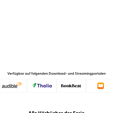
Verfügbar auf folgenden Download- und Streamingportalen