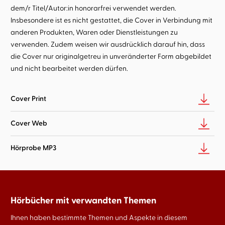
dem/r Titel/Autor:in honorarfrei verwendet werden.
Insbesondere ist es nicht gestattet, die Cover in Verbindung mit
anderen Produkten, Waren oder Dienstleistungen zu
verwenden. Zudem weisen wir ausdrücklich darauf hin, dass
die Cover nur originalgetreu in unveränderter Form abgebildet
und nicht bearbeitet werden dürfen.
Cover Print
Cover Web
Hörprobe MP3
Hörbücher mit verwandten Themen
Ihnen haben bestimmte Themen und Aspekte in diesem