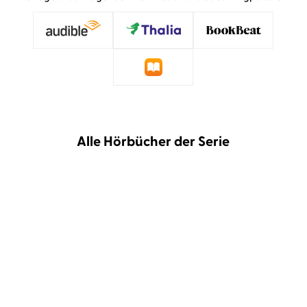
Alle Hörbücher der Serie