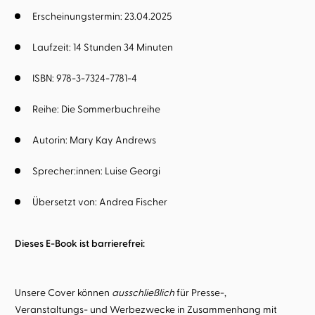
Erscheinungstermin: 23.04.2025
Laufzeit: 14 Stunden 34 Minuten
ISBN: 978-3-7324-7781-4
Reihe:
Die Sommerbuchreihe
Autorin:
Mary Kay Andrews
Sprecher:innen:
Luise Georgi
Übersetzt von:
Andrea Fischer
Dieses E-Book ist barrierefrei:
Unsere Cover können
ausschließlich
für Presse-,
Veranstaltungs- und Werbezwecke in Zusammenhang mit