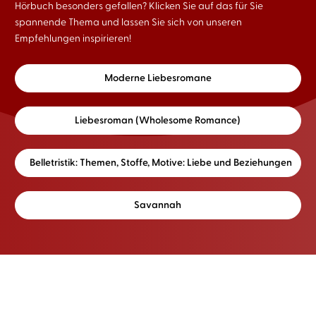
Hörbuch besonders gefallen? Klicken Sie auf das für Sie
spannende Thema und lassen Sie sich von unseren
Empfehlungen inspirieren!
Moderne Liebesromane
Liebesroman (Wholesome Romance)
Belletristik: Themen, Stoffe, Motive: Liebe und Beziehungen
Savannah