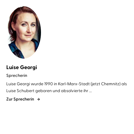
Luise Georgi
Sprecherin
Luise Georgi wurde 1990 in Karl-Marx-Stadt (jetzt Chemnitz) als
Luise Schubert geboren und absolvierte ihr ...
Zur Sprecherin