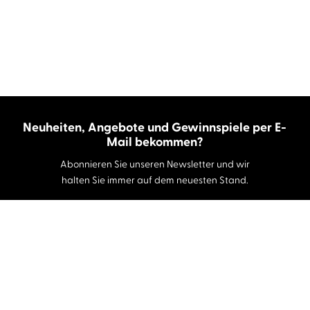
Neuheiten, Angebote und Gewinnspiele per E-
Mail bekommen?
Abonnieren Sie unseren Newsletter und wir
halten Sie immer auf dem neuesten Stand.
E-Mail-Adresse