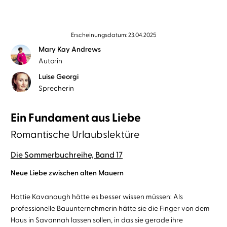
Erscheinungsdatum: 23.04.2025
Mary Kay Andrews
Autorin
Luise Georgi
Sprecherin
Ein Fundament aus Liebe
Romantische Urlaubslektüre
Die Sommerbuchreihe, Band 17
Neue Liebe zwischen alten Mauern
Hattie Kavanaugh hätte es besser wissen müssen: Als
professionelle Bauunternehmerin hätte sie die Finger von dem
Haus in Savannah lassen sollen, in das sie gerade ihre