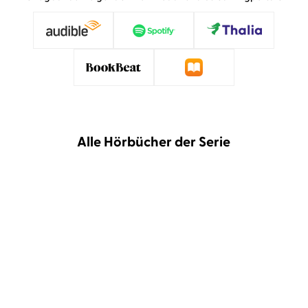
Alle Hörbücher der Serie