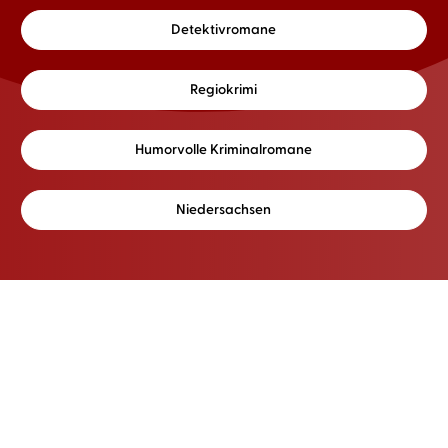
Detektivromane
Regiokrimi
Humorvolle Kriminalromane
Niedersachsen