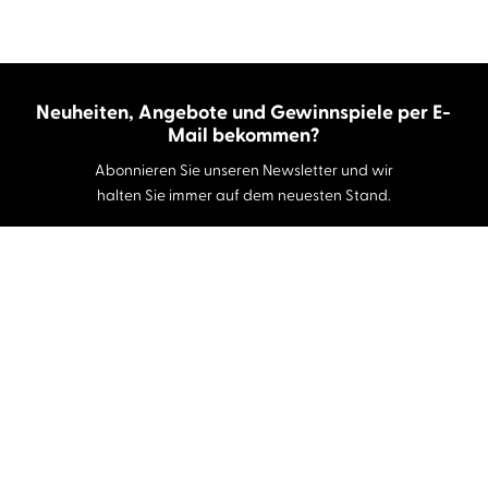
Neuheiten, Angebote und Gewinnspiele per E-
Mail bekommen?
Abonnieren Sie unseren Newsletter und wir
halten Sie immer auf dem neuesten Stand.
E-Mail-Adresse
Autor:innen und Stimmen