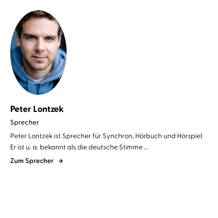
Peter Lontzek
Sprecher
Peter Lontzek ist Sprecher für Synchron, Hörbuch und Hörspiel.
Er ist u. a. bekannt als die deutsche Stimme ...
Zum Sprecher