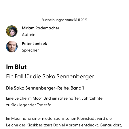
Erscheinungsdatum: 16.11.2021
Miriam Rademacher
Autorin
Peter Lontzek
Sprecher
Im Blut
Ein Fall für die Soko Sennenberger
Die Soko Sennenberger-Reihe, Band 1
Eine Leiche im Moor. Und ein rätselhafter, Jahrzehnte
zurückliegender Todesfall.
Im Moor nahe einer niedersächsischen Kleinstadt wird die
Leiche des Kioskbesitzers Daniel Abrams entdeckt. Genau dort,