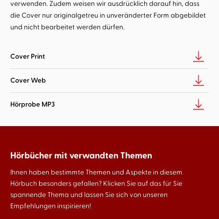
verwenden. Zudem weisen wir ausdrücklich darauf hin, dass
die Cover nur originalgetreu in unveränderter Form abgebildet
und nicht bearbeitet werden dürfen.
Cover Print
Cover Web
Hörprobe MP3
Hörbücher mit verwandten Themen
Ihnen haben bestimmte Themen und Aspekte in diesem
Hörbuch besonders gefallen? Klicken Sie auf das für Sie
spannende Thema und lassen Sie sich von unseren
Empfehlungen inspirieren!