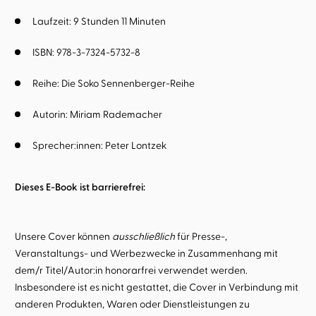
Laufzeit: 9 Stunden 11 Minuten
ISBN: 978-3-7324-5732-8
Reihe:
Die Soko Sennenberger-Reihe
Autorin:
Miriam Rademacher
Sprecher:innen:
Peter Lontzek
Dieses E-Book ist barrierefrei:
Unsere Cover können
ausschließlich
für Presse-,
Veranstaltungs- und Werbezwecke in Zusammenhang mit
dem/r Titel/Autor:in honorarfrei verwendet werden.
Insbesondere ist es nicht gestattet, die Cover in Verbindung mit
anderen Produkten, Waren oder Dienstleistungen zu