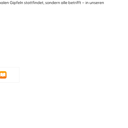
len Gipfeln stattfindet, sondern alle betrifft – in unseren