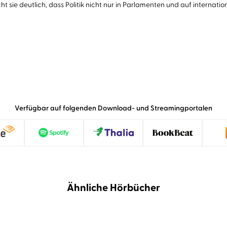
sie deutlich, dass Politik nicht nur in Parlamenten und auf internationa
Verfügbar auf folgenden Download- und Streamingportalen
Ähnliche Hörbücher