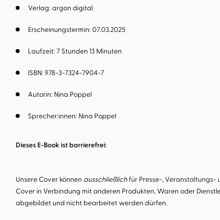
Verlag: argon digital
Erscheinungstermin: 07.03.2025
Laufzeit: 7 Stunden 13 Minuten
ISBN: 978-3-7324-7904-7
Autorin:
Nina Poppel
Sprecher:innen:
Nina Poppel
Dieses E-Book ist barrierefrei:
Unsere Cover können
ausschließlich
für Presse-, Veranstaltungs-
Cover in Verbindung mit anderen Produkten, Waren oder Dienstle
abgebildet und nicht bearbeitet werden dürfen.