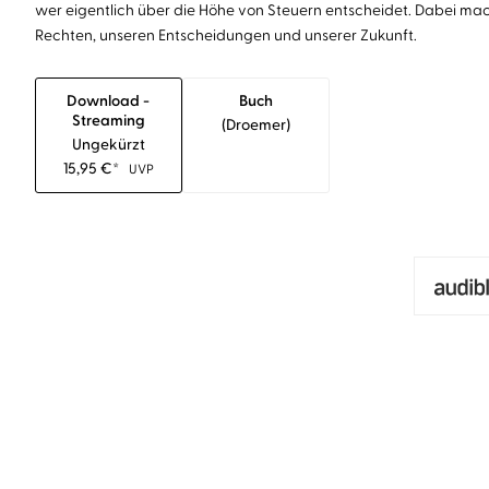
wer eigentlich über die Höhe von Steuern entscheidet. Dabei macht 
Rechten, unseren Entscheidungen und unserer Zukunft.
Download -
Buch
Streaming
(droemer)
Ungekürzt
15,95
€
*
UVP