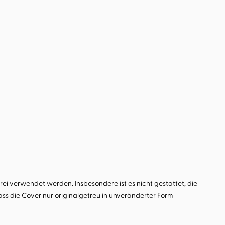
i verwendet werden. Insbesondere ist es nicht gestattet, die
s die Cover nur originalgetreu in unveränderter Form