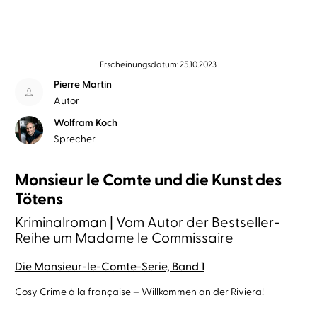
Erscheinungsdatum: 25.10.2023
Pierre Martin
Autor
Wolfram Koch
Sprecher
Monsieur le Comte und die Kunst des
Tötens
Kriminalroman | Vom Autor der Bestseller-
Reihe um Madame le Commissaire
Die Monsieur-le-Comte-Serie, Band 1
Cosy Crime à la française – Willkommen an der Riviera!