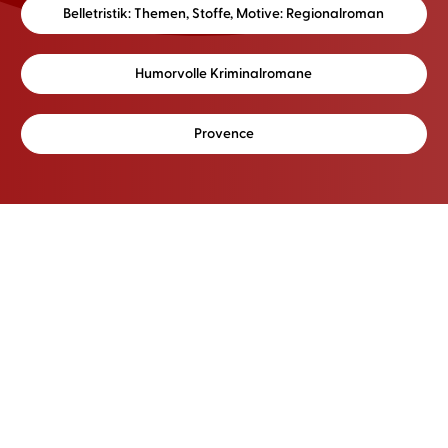
Belletristik: Themen, Stoffe, Motive: Regionalroman
Humorvolle Kriminalromane
Provence