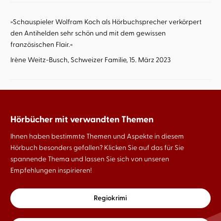
»Schauspieler Wolfram Koch als Hörbuchsprecher verkörpert
den Antihelden sehr schön und mit dem gewissen
französischen Flair.«
Irène Weitz-Busch, Schweizer Familie, 15. März 2023
Hörbücher mit verwandten Themen
Ihnen haben bestimmte Themen und Aspekte in diesem
Hörbuch besonders gefallen? Klicken Sie auf das für Sie
spannende Thema und lassen Sie sich von unseren
Empfehlungen inspirieren!
Regiokrimi