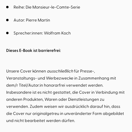
Reihe:
Die Monsieur-le-Comte-Serie
Autor:
Pierre Martin
Sprecher:innen:
Wolfram Koch
Dieses E-Book ist barrierefrei:
Unsere Cover können
ausschließlich
für Presse-,
Veranstaltungs- und Werbezwecke in Zusammenhang mit
dem/r Titel/Autor:in honorarfrei verwendet werden.
Insbesondere ist es nicht gestattet, die Cover in Verbindung mit
anderen Produkten, Waren oder Dienstleistungen zu
verwenden. Zudem weisen wir ausdrücklich darauf hin, dass
die Cover nur originalgetreu in unveränderter Form abgebildet
und nicht bearbeitet werden dürfen.