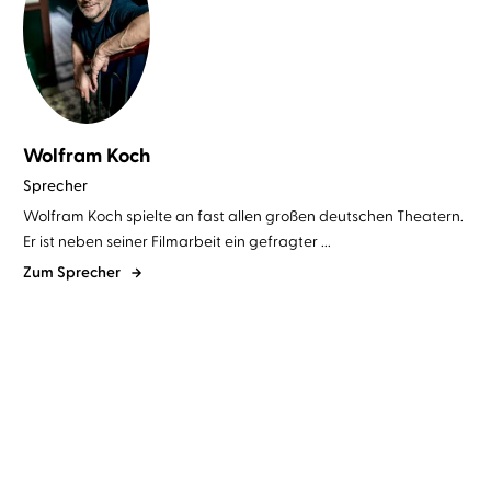
Wolfram Koch
Sprecher
Wolfram Koch spielte an fast allen großen deutschen Theatern.
Er ist neben seiner Filmarbeit ein gefragter ...
Zum Sprecher