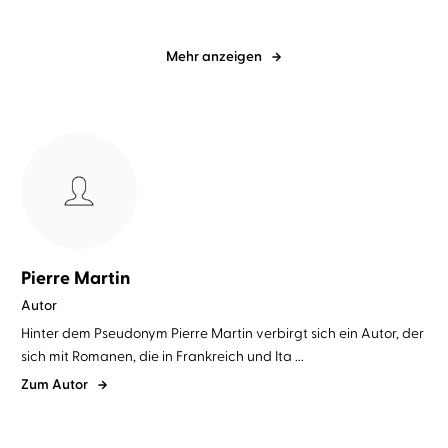
Mehr anzeigen
Pierre Martin
Autor
Hinter dem Pseudonym Pierre Martin verbirgt sich ein Autor, der
sich mit Romanen, die in Frankreich und Ita ...
Zum Autor