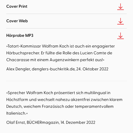
Cover Print
Cover Web
Hörprobe MP3
»Tatort-Kommissar Wolfram Koch ist auch ein engagierter
Hörbuchsprecher. Er füllte die Rolle des Lucien Comte de
Chacarasse mit einem Augenzwinkern perfekt aus!«
Alex Dengler, denglers-buchkritik.de, 24. Oktober 2022
»Sprecher Wolfram Koch präsentiert sich multilingual in
Höchstform und wechselt nahezu akzentfrei zwischen klarem
Deutsch, weichem Französisch oder temperamentvollem
Italienisch.«
Olaf Ernst, BÜCHERmagazin, 14. Dezember 2022