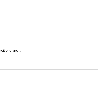
reißend und ...