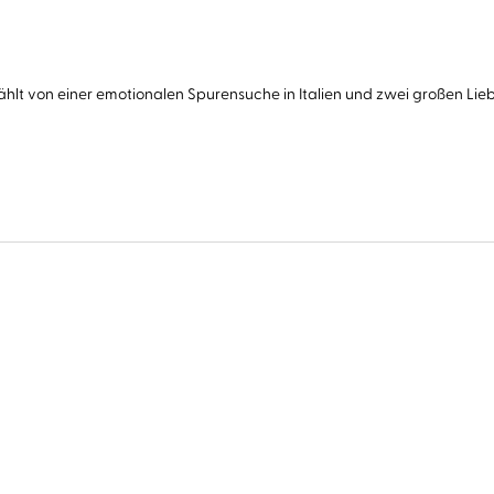
ählt von einer emotionalen Spurensuche in Italien und zwei großen Lieb