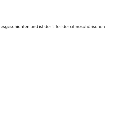
esgeschichten und ist der 1. Teil der atmosphärischen