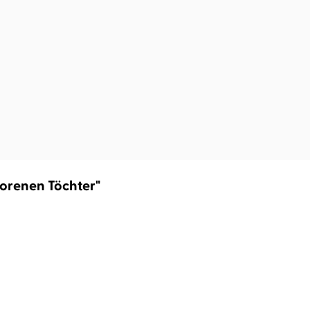
lorenen Töchter"