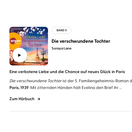
Die verschwundene Tochter
Soraya Lane
Eine verbotene Liebe und die Chance auf neues Glück in Paris
Die verschwundene Tochter
ist der 5. Familiengeheimnis-Roman 
Paris, 1939
. Mit zitternden Händen hält Evelina den Brief ihr ...
Zum Hörbuch