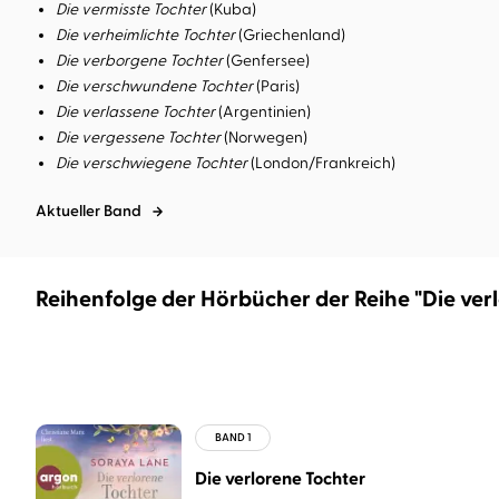
Die vermisste Tochter
(Kuba)
Die verheimlichte Tochter
(Griechenland)
Die verborgene Tochter
(Genfersee)
Die verschwundene Tochter
(Paris)
Die verlassene Tochter
(Argentinien)
Die vergessene Tochter
(Norwegen)
Die verschwiegene Tochter
(London/Frankreich)
Aktueller Band
Reihenfolge der Hörbücher der Reihe "Die ver
Die verlorene Tochter