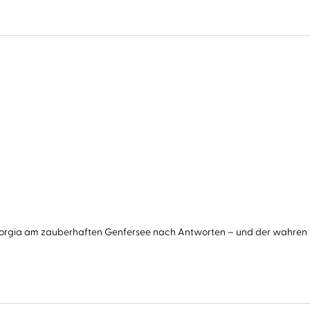
orgia am zauberhaften Genfersee nach Antworten – und der wahren Lieb