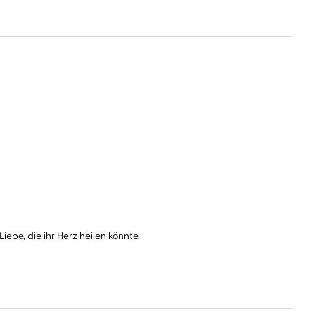
e, die ihr Herz heilen könnte.