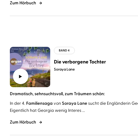
Zum Hörbuch
Die verborgene Tochter
Soraya Lane
Dramatisch, sehnsuchtsvoll, zum Träumen schön:
In der 4.
Familiensaga
von
Soraya Lane
sucht die Engländerin Ge
Eigentlich hat Georgia wenig Interes ...
Zum Hörbuch