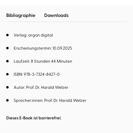
Bibliographie
Downloads
Verlag: argon digital
Erscheinungstermin: 10.09.2025
Laufzeit: 8 Stunden 44 Minuten
ISBN: 978-3-7324-8427-0
Autor:
Prof. Dr. Harald Welzer
Sprecher:innen:
Prof. Dr. Harald Welzer
Dieses E-Book ist barrierefrei: