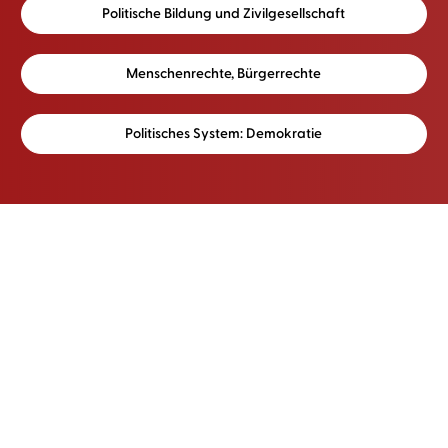
Politische Bildung und Zivilgesellschaft
Menschenrechte, Bürgerrechte
Politisches System: Demokratie