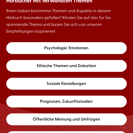
Hörbücher mit verwandten Themen
Ihnen haben bestimmte Themen und Aspekte in diesem
Hörbuch besonders gefallen? Klicken Sie auf das für Sie
spannende Thema und lassen Sie sich von unseren
Empfehlungen inspirieren!
Psychologie: Emotionen
Ethische Themen und Debatten
Soziale Einstellungen
Prognosen, Zukunftsstudien
Öffentliche Meinung und Umfragen