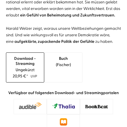
rational erlernt oder erklärt bekommen hat. Sie müssen gelebt
werden, vital erworben worden sein in der Wirklichkeit. Erst das
erlaubt
ein Gefühl von Beheimatung und Zukunftsvertrauen.
Harald Welzer zeigt, woraus unsere Weltbeziehungen gemacht
sind. Und wie wirkungsvoll es für unsere Demokratie wäre,
eine
aufgeklärte, zupackende Politik der Gefühle
zu haben.
Download -
Buch
Streaming
(fischer)
Ungekürzt
20,95
€
*
UVP
Verfügbar auf folgenden Download- und Streamingportalen