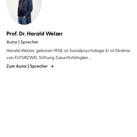
Prof. Dr. Harald Welzer
Autor | Sprecher
Harald Welzer, geboren 1958, ist Sozialpsychologe. Er ist Direktor
von FUTURZWEI. Stiftung Zukunftsfähigkei ...
Zum Autor | Sprecher