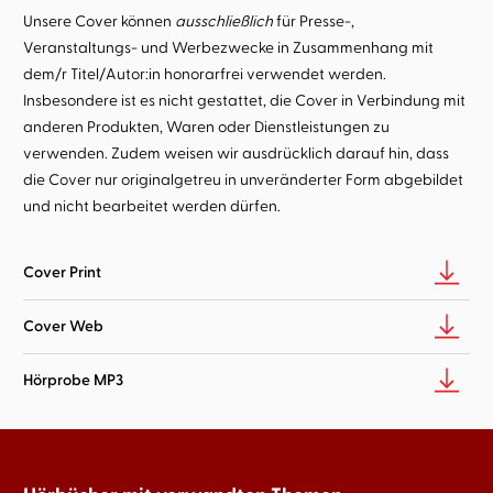
Unsere Cover können
ausschließlich
für Presse-,
Veranstaltungs- und Werbezwecke in Zusammenhang mit
dem/r Titel/Autor:in honorarfrei verwendet werden.
Insbesondere ist es nicht gestattet, die Cover in Verbindung mit
anderen Produkten, Waren oder Dienstleistungen zu
verwenden. Zudem weisen wir ausdrücklich darauf hin, dass
die Cover nur originalgetreu in unveränderter Form abgebildet
und nicht bearbeitet werden dürfen.
Cover Print
Cover Web
Hörprobe MP3