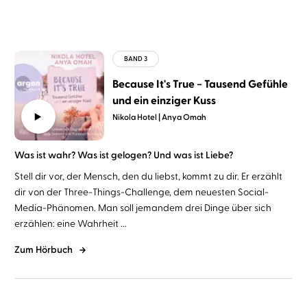
Because It's True − Tausend Gefühle
und ein einziger Kuss
Nikola Hotel
Anya Omah
Was ist wahr? Was ist gelogen? Und was ist Liebe?
Stell dir vor, der Mensch, den du liebst, kommt zu dir. Er erzählt
dir von der Three-Things-Challenge, dem neuesten Social-
Media-Phänomen. Man soll jemandem drei Dinge über sich
erzählen: eine Wahrheit ...
Zum Hörbuch