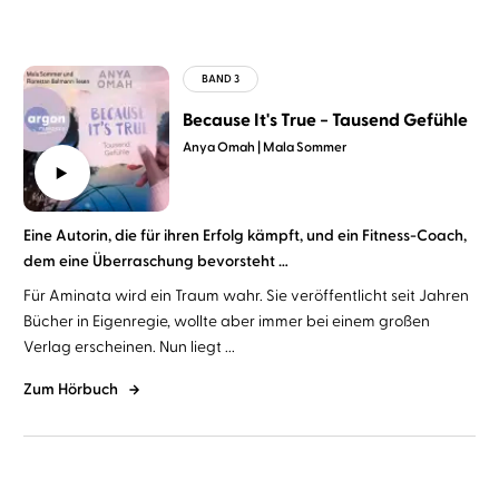
Because It's True − Tausend Gefühle
Anya Omah
Mala Sommer
Eine Autorin, die für ihren Erfolg kämpft, und ein Fitness-Coach,
dem eine Überraschung bevorsteht …
Für Aminata wird ein Traum wahr. Sie veröffentlicht seit Jahren
Bücher in Eigenregie, wollte aber immer bei einem großen
Verlag erscheinen. Nun liegt ...
Zum Hörbuch