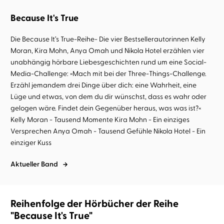
Because It's True
Die Because It’s True-Reihe- Die vier Bestsellerautorinnen Kelly
Moran, Kira Mohn, Anya Omah und Nikola Hotel erzählen vier
unabhängig hörbare Liebesgeschichten rund um eine Social-
Media-Challenge: »Mach mit bei der Three-Things-Challenge.
Erzähl jemandem drei Dinge über dich: eine Wahrheit, eine
Lüge und etwas, von dem du dir wünschst, dass es wahr oder
gelogen wäre. Findet dein Gegenüber heraus, was was ist?«
Kelly Moran - Tausend Momente Kira Mohn - Ein einziges
Versprechen Anya Omah - Tausend Gefühle Nikola Hotel - Ein
einziger Kuss
Aktueller Band
Reihenfolge der Hörbücher der Reihe
"Because It's True"