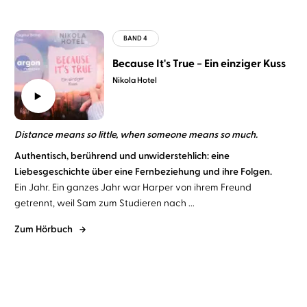
Because It's True − Ein einziger Kuss
Nikola Hotel
Distance means so little, when someone means so much.
Authentisch, berührend und unwiderstehlich: eine
Liebesgeschichte über eine Fernbeziehung und ihre Folgen.
Ein Jahr. Ein ganzes Jahr war Harper von ihrem Freund
getrennt, weil Sam zum Studieren nach ...
Zum Hörbuch