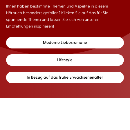
Ihnen haben bestimmte Themen und Aspekte in diesem
Hörbuch besonders gefallen? Klicken Sie auf das für Sie
spannende Thema und lassen Sie sich von unseren
Empfehlungen inspirieren!
Moderne Liebesromane
Lifestyle
In Bezug auf das frühe Erwachsenenalter