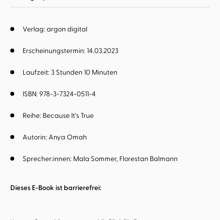
Verlag: argon digital
Erscheinungstermin: 14.03.2023
Laufzeit: 3 Stunden 10 Minuten
ISBN: 978-3-7324-0511-4
Reihe:
Because It's True
Autorin:
Anya Omah
Sprecher:innen:
Mala Sommer
Florestan Balmann
Dieses E-Book ist barrierefrei: