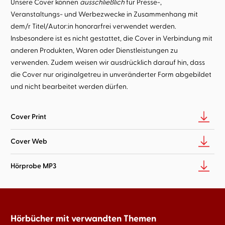
Unsere Cover können
ausschließlich
für Presse-,
Veranstaltungs- und Werbezwecke in Zusammenhang mit
dem/r Titel/Autor:in honorarfrei verwendet werden.
Insbesondere ist es nicht gestattet, die Cover in Verbindung mit
anderen Produkten, Waren oder Dienstleistungen zu
verwenden. Zudem weisen wir ausdrücklich darauf hin, dass
die Cover nur originalgetreu in unveränderter Form abgebildet
und nicht bearbeitet werden dürfen.
Cover Print
Cover Web
Hörprobe MP3
Hörbücher mit verwandten Themen