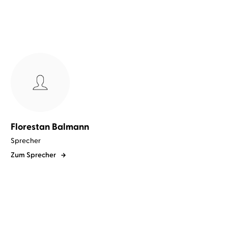
Florestan Balmann
Sprecher
Zum Sprecher