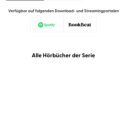
Verfügbar auf folgenden Download- und Streamingportalen
Alle Hörbücher der Serie