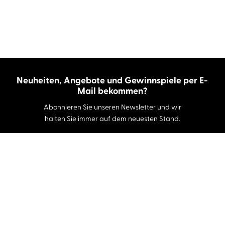
Neuheiten, Angebote und Gewinnspiele per E-
Mail bekommen?
Abonnieren Sie unseren Newsletter und wir
halten Sie immer auf dem neuesten Stand.
E-Mail-Adresse