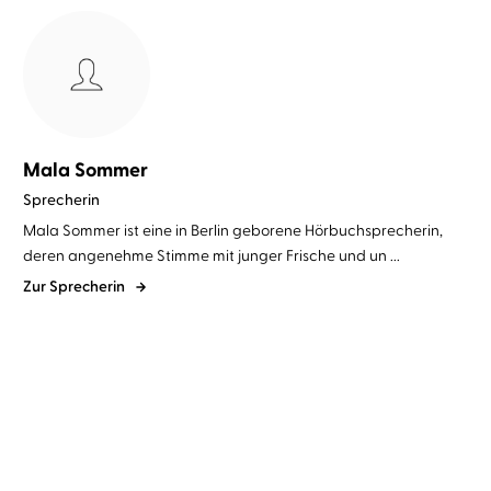
Mala Sommer
Sprecherin
Mala Sommer ist eine in Berlin geborene Hörbuchsprecherin,
deren angenehme Stimme mit junger Frische und un ...
Zur Sprecherin