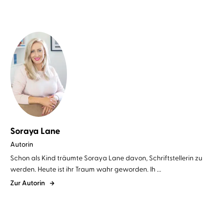
Soraya Lane
Autorin
Schon als Kind träumte Soraya Lane davon, Schriftstellerin zu
werden. Heute ist ihr Traum wahr geworden. Ih ...
Zur Autorin