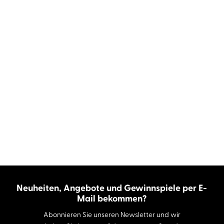
Neuheiten, Angebote und Gewinnspiele per E-
Mail bekommen?
Abonnieren Sie unseren Newsletter und wir