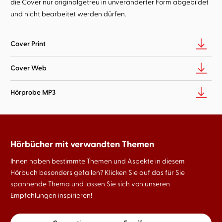
die Cover nur originalgetreu in unveränderter Form abgebildet
und nicht bearbeitet werden dürfen.
Cover Print
Cover Web
Hörprobe MP3
Hörbücher mit verwandten Themen
Ihnen haben bestimmte Themen und Aspekte in diesem
Hörbuch besonders gefallen? Klicken Sie auf das für Sie
spannende Thema und lassen Sie sich von unseren
Empfehlungen inspirieren!