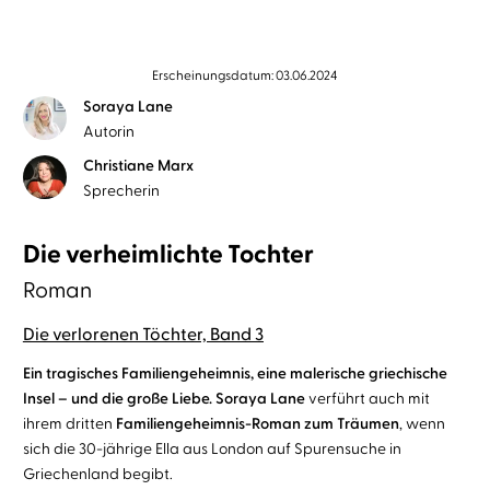
Erscheinungsdatum: 03.06.2024
Soraya Lane
Autorin
Christiane Marx
Sprecherin
Die verheimlichte Tochter
Roman
Die verlorenen Töchter, Band 3
Ein tragisches Familiengeheimnis, eine malerische griechische
Insel – und die große Liebe.
Soraya Lane
verführt auch mit
ihrem dritten
Familiengeheimnis-Roman zum Träumen
, wenn
sich die 30-jährige Ella aus London auf Spurensuche in
Griechenland begibt.