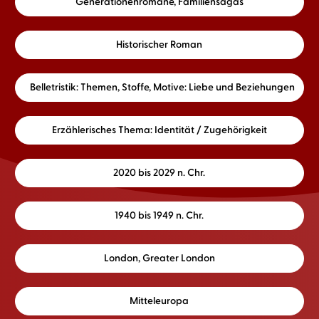
Generationenromane, Familiensagas
Historischer Roman
Belletristik: Themen, Stoffe, Motive: Liebe und Beziehungen
Erzählerisches Thema: Identität / Zugehörigkeit
2020 bis 2029 n. Chr.
1940 bis 1949 n. Chr.
London, Greater London
Mitteleuropa