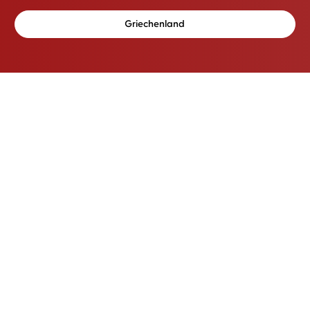
Griechenland