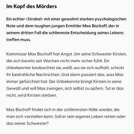
Im Kopf des Mörders
Ein echter »Strobel« mit einer gewohnt starken psychologischen
Note und dem toughen jungen Ermittler Max Bischoff, der in
seinem dritten Fall die schlimmste Entscheidung seines Lebens
treffen muss.
Kommissar Max Bischoff hat Angst. Um seine Schwester Kirsten,
die sich bereits seit Wochen nicht mehr sicher fühlt. Ein
Unbekannter beobachtet sie, weiß, wo sie sich aufhält, schickt
ihr bedrohliche Nachrichten. Und dann passiert das, was Max
immer gefürchtet hat. Der Unbekannte bringt Kirsten in seine
Gewalt und will Max zwingen, sich selbst zu opfern. Tut er das
nicht, wird Kirsten sterben.
Max Bischoff findet sich in der schlimmsten Hölle wieder, die
man sich vorstellen kann. Soll er sein eigenes Leben retten oder
das seiner Schwester?