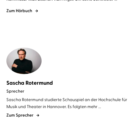
Zum Hörbuch
Sascha Rotermund
Sprecher
Sascha Rotermund studierte Schauspiel an der Hochschule für
Musik und Theater in Hannover. Es folgten mehr ...
Zum Sprecher