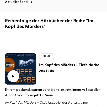
Aktueller Band
Reihenfolge der Hörbücher der Reihe "Im
Kopf des Mörders"
Im Kopf des Mörders – Tiefe Narbe
Arno Strobel
Extrem packend, extrem verstörend, extrem intensiv: Bestseller-
Autor Arno Strobel jetzt in Serie.
Im Kopf des Mörders – Tiefe Narbe
ist der Auftakt einer