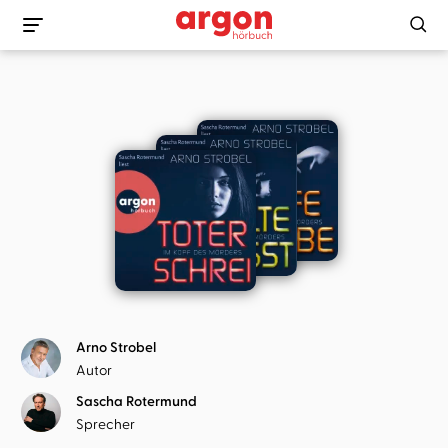
Arno Strobel
Autor
Sascha Rotermund
Sprecher