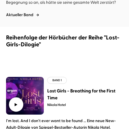
Begegnung so an, als hätte sie seine gesamte Welt zerstört?
Aktueller Band
Reihenfolge der Hörbücher der Reihe "Lost-
Girls-Dilogie"
Lost Girls − Breathing for the First
Time
Nikola Hotel
I'm lost. And I don't ever want to be found … Eine neue New-
Adult-Dilogie von Spiegel-Bestseller-Autorin Nikola Hotel.