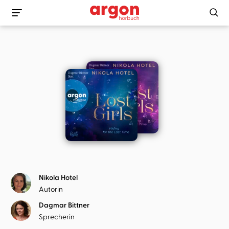
Nikola Hotel
Autorin
Dagmar Bittner
Sprecherin