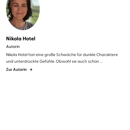
Nikola Hotel
Autorin
Nikola Hotel hat eine große Schwäche für dunkle Charaktere
und unterdrückte Gefühle. Obwohl sie auch schon ...
Zur Autorin