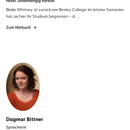
Hotel. Unabhängig hörbar.
Blake Whitney ist zurück am Bexley College. Im letzten Semester
hat sie hier ihr Studium begonnen – d ...
Zum Hörbuch
Dagmar Bittner
Sprecherin