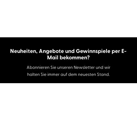
Neuheiten, Angebote und Gewinnspiele per E-
Mail bekommen?
Abonnieren Sie unseren Newsletter und wir
halten Sie immer auf dem neuesten Stand.
E-Mail-Adresse