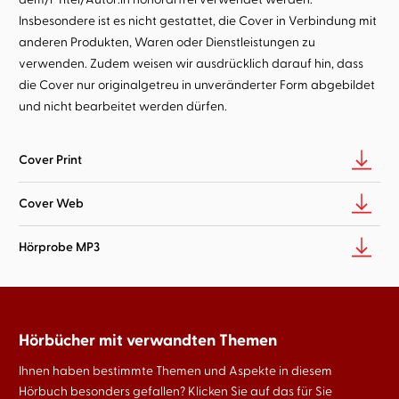
Insbesondere ist es nicht gestattet, die Cover in Verbindung mit
anderen Produkten, Waren oder Dienstleistungen zu
verwenden. Zudem weisen wir ausdrücklich darauf hin, dass
die Cover nur originalgetreu in unveränderter Form abgebildet
und nicht bearbeitet werden dürfen.
Cover Print
Cover Web
Hörprobe MP3
Hörbücher mit verwandten Themen
Ihnen haben bestimmte Themen und Aspekte in diesem
Hörbuch besonders gefallen? Klicken Sie auf das für Sie