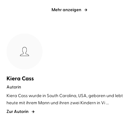
Mehr anzeigen
Kiera Cass
Autorin
Kiera Cass wurde in South Carolina, USA, geboren und lebt
heute mit ihrem Mann und ihren zwei Kindern in Vi ...
Zur Autorin