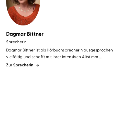
Dagmar Bittner
Sprecherin
Dagmar Bittner ist als Hörbuchsprecherin ausgesprochen
vielfältig und schafft mit ihrer intensiven Altstimm ...
Zur Sprecherin