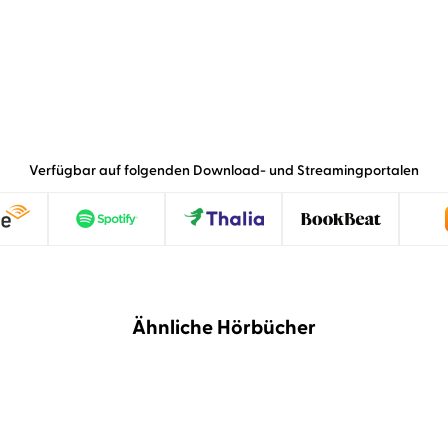
Verfügbar auf folgenden Download- und Streamingportalen
Ähnliche Hörbücher
NEU