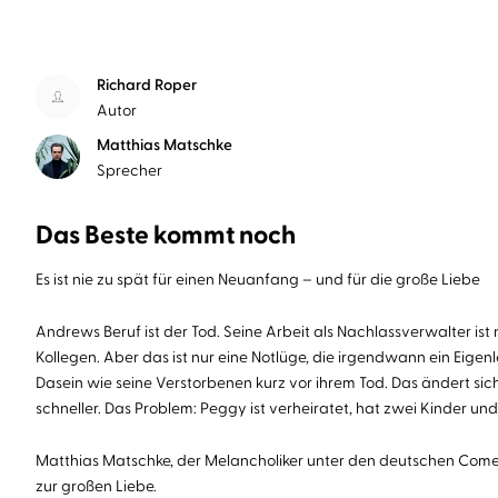
Richard Roper
Autor
Matthias Matschke
Sprecher
Das Beste kommt noch
Es ist nie zu spät für einen Neuanfang – und für die große Liebe
Andrews Beruf ist der Tod. Seine Arbeit als Nachlassverwalter ist n
Kollegen. Aber das ist nur eine Notlüge, die irgendwann ein Eig
Dasein wie seine Verstorbenen kurz vor ihrem Tod. Das ändert sich
schneller. Das Problem: Peggy ist verheiratet, hat zwei Kinder und
Matthias Matschke, der Melancholiker unter den deutschen Come
zur großen Liebe.