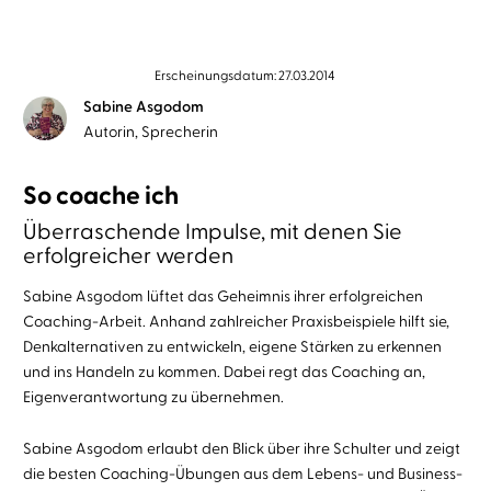
Erscheinungsdatum: 27.03.2014
Sabine Asgodom
Autorin, Sprecherin
So coache ich
Überraschende Impulse, mit denen Sie
erfolgreicher werden
Sabine Asgodom lüftet das Geheimnis ihrer erfolgreichen
Coaching-Arbeit. Anhand zahlreicher Praxisbeispiele hilft sie,
Denkalternativen zu entwickeln, eigene Stärken zu erkennen
und ins Handeln zu kommen. Dabei regt das Coaching an,
Eigenverantwortung zu übernehmen.
Sabine Asgodom erlaubt den Blick über ihre Schulter und zeigt
die besten Coaching-Übungen aus dem Lebens- und Business-