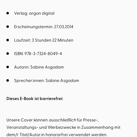
Verlag: argon digital
Erscheinungstermin: 27.03.2014
Laufzeit: 3 Stunden 22 Minuten
ISBN: 978-3-7324-8049-4
Autorin:
Sabine Asgodom
Sprecher:innen:
Sabine Asgodom
Dieses E-Book ist barrierefrei:
Unsere Cover können
ausschließlich
für Presse-,
Veranstaltungs- und Werbezwecke in Zusammenhang mit
dem/r Titel/Autor:in honorarfrei verwendet werden.