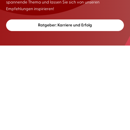
spannende Thema und lassen Sie sich von unseren
Empfehlungen inspirieren!
Ratgeber: Karriere und Erfolg