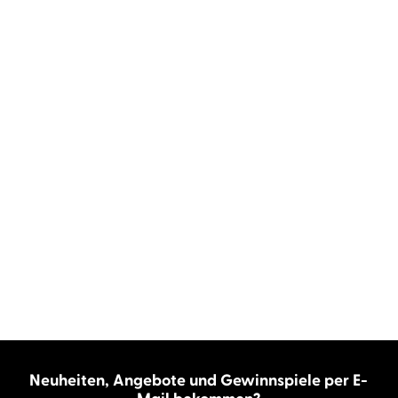
Neuheiten, Angebote und Gewinnspiele per E-