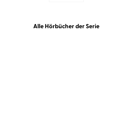
Alle Hörbücher der Serie