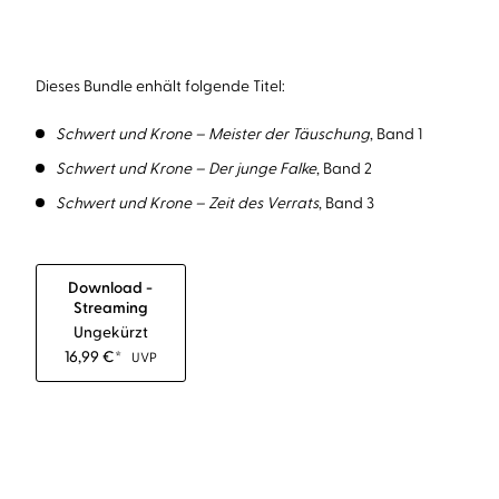
Dieses Bundle enhält folgende Titel:
Schwert und Krone – Meister der Täuschung
, Band 1
Schwert und Krone – Der junge Falke
, Band 2
Schwert und Krone – Zeit des Verrats
, Band 3
Download -
Streaming
Ungekürzt
16,99
€
*
UVP