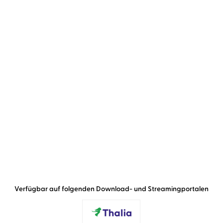
Verfügbar auf folgenden Download- und Streamingportalen