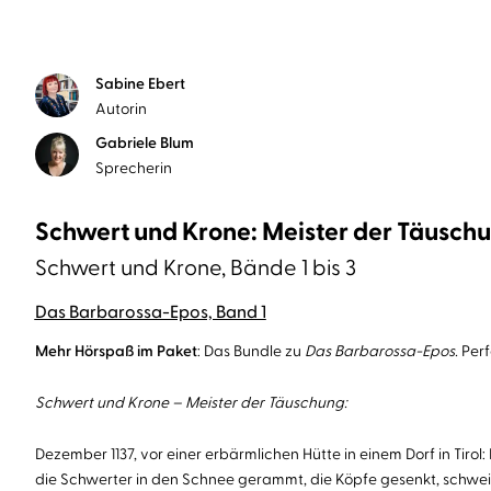
Sabine Ebert
Autorin
Gabriele Blum
Sprecherin
Schwert und Krone: Meister der Täuschun
Schwert und Krone, Bände 1 bis 3
Das Barbarossa-Epos, Band 1
Mehr Hörspaß im Paket
: Das Bundle zu
Das Barbarossa-Epos.
Perf
Schwert und Krone – Meister der Täuschung:
Dezember 1137, vor einer erbärmlichen Hütte in einem Dorf in Tirol:
die Schwerter in den Schnee gerammt, die Köpfe gesenkt, schweig