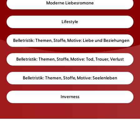
Moderne Liebesromane
Lifestyle
Belletristik: Themen, Stoffe, Motive: Liebe und Beziehungen
Belletristik: Themen, Stoffe, Motive: Tod, Trauer, Verlust
Belletristik: Themen, Stoffe, Motive: Seelenleben
Inverness