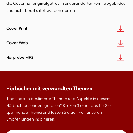
die Cover nur originalgetreu in unveränderter Form abgebildet
und nicht bearbeitet werden dürfen.
Cover Print
Cover Web
Hörprobe MP3
Hörbücher mit verwandten Themen
Ihnen haben bestimmte Themen und Aspekte in diesem
Hörbuch besonders gefallen? Klicken Sie auf das für Sie
spannende Thema und lassen Sie sich von unseren
Empfehlungen inspirieren!