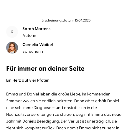
Erscheinungsdatum: 15.04.2025
Sarah Martens
Autorin
Cornelia Waibel
Sprecherin
Für immer an deiner Seite
Ein Herz auf vier Pfoten
Emma und Daniel leben die große Liebe. Im kommenden
Sommer wollen sie endlich heiraten. Dann aber erhält Daniel
eine schlimme Diagnose – und anstatt sich in die
Hochzeitsvorbereitungen zu stürzen, beginnt Emma das neue
Jahr mit Daniels Beerdigung. Der Verlust ist unerträglich, sie
zieht sich komplett zurück. Doch damit Emma nicht zu sehr in