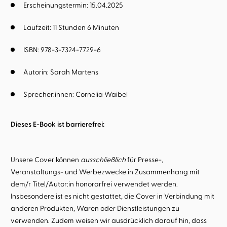
Erscheinungstermin: 15.04.2025
Laufzeit: 11 Stunden 6 Minuten
ISBN: 978-3-7324-7729-6
Autorin:
Sarah Martens
Sprecher:innen:
Cornelia Waibel
Dieses E-Book ist barrierefrei:
Unsere Cover können
ausschließlich
für Presse-,
Veranstaltungs- und Werbezwecke in Zusammenhang mit
dem/r Titel/Autor:in honorarfrei verwendet werden.
Insbesondere ist es nicht gestattet, die Cover in Verbindung mit
anderen Produkten, Waren oder Dienstleistungen zu
verwenden. Zudem weisen wir ausdrücklich darauf hin, dass