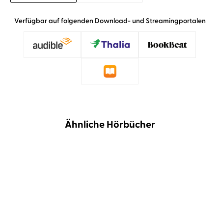
Verfügbar auf folgenden Download- und Streamingportalen
Ähnliche Hörbücher
NEU
NEU