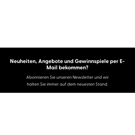
Neuheiten, Angebote und Gewinnspiele per E-
Mail bekommen?
Abonnieren Sie unseren Newsletter und wir
halten Sie immer auf dem neuesten Stand.
E-Mail-Adresse