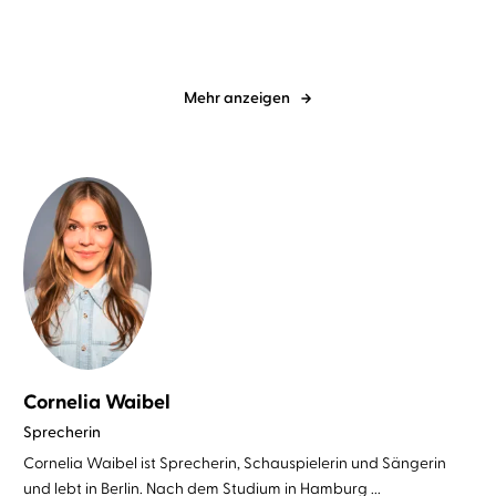
Mehr anzeigen
Cornelia Waibel
Sprecherin
Cornelia Waibel ist Sprecherin, Schauspielerin und Sängerin
und lebt in Berlin. Nach dem Studium in Hamburg ...