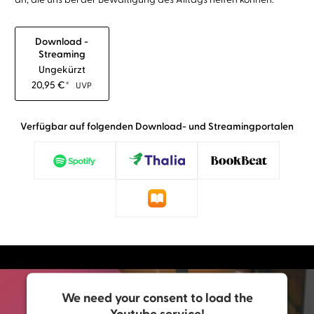
Download -
Streaming
Ungekürzt
20,95
€
*
UVP
Verfügbar auf folgenden Download- und Streamingportalen
We need your consent to load the