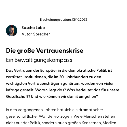
Erscheinungsdatum: 05.10.2023
Sascha Lobo
Autor, Sprecher
Die große Vertrauenskrise
Ein Bewältigungskompass
Das Vertrauen der Europäer in die demokratische Politik ist
zerrüttet. Institutionen, die im 20. Jahrhundert zu den
wichtigsten Vertrauensträgern gehörten, werden von vielen
infrage gestellt. Woran liegt das? Was bedeutet das für unsere
Gesellschaft? Und wie können wir damit umgehen?
In den vergangenen Jahren hat sich ein dramatischer
gesellschaftlicher Wandel vollzogen. Viele Menschen stehen
nicht nur der Politik, sondern auch großen Konzernen, Medien