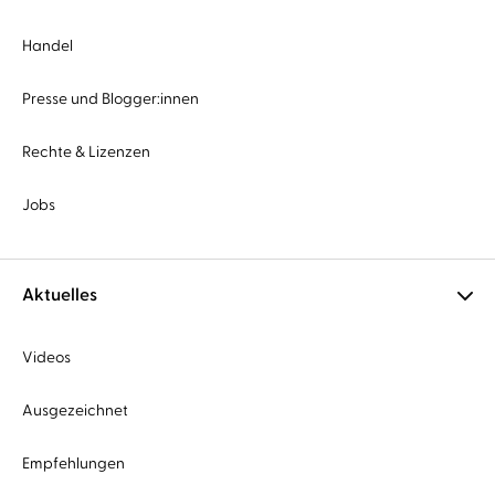
Handel
Presse und Blogger:innen
Rechte & Lizenzen
Jobs
Aktuelles
Videos
Ausgezeichnet
Empfehlungen