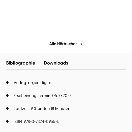
Alles könnte anders sein
Alle Hörbücher
Bibliographie
Downloads
Verlag: argon digital
Erscheinungstermin: 05.10.2023
Laufzeit: 9 Stunden 18 Minuten
ISBN: 978-3-7324-0965-5