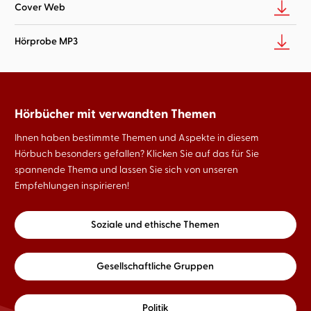
Cover Web
Hörprobe MP3
Hörbücher mit verwandten Themen
Ihnen haben bestimmte Themen und Aspekte in diesem
Hörbuch besonders gefallen? Klicken Sie auf das für Sie
spannende Thema und lassen Sie sich von unseren
Empfehlungen inspirieren!
Soziale und ethische Themen
Gesellschaftliche Gruppen
Politik