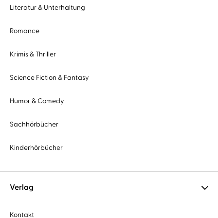
Literatur & Unterhaltung
Romance
Krimis & Thriller
Science Fiction & Fantasy
Humor & Comedy
Sachhörbücher
Kinderhörbücher
Verlag
Kontakt