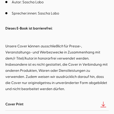
Autor:
Sascha Lobo
Sprecher:innen:
Sascha Lobo
Dieses E-Book ist barrierefrei:
Unsere Cover können
ausschließlich
für Presse-,
Veranstaltungs- und Werbezwecke in Zusammenhang mit
dem/r Titel/Autor:in honorarfrei verwendet werden.
Insbesondere ist es nicht gestattet, die Cover in Verbindung mit
anderen Produkten, Waren oder Dienstleistungen zu
verwenden. Zudem weisen wir ausdrücklich darauf hin, dass
die Cover nur originalgetreu in unveränderter Form abgebildet
und nicht bearbeitet werden dürfen.
Cover Print