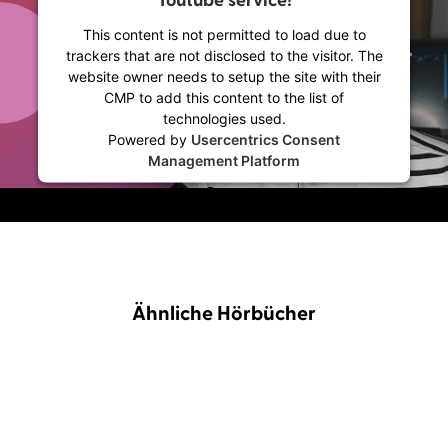
Youtube service!
This content is not permitted to load due to
trackers that are not disclosed to the visitor. The
website owner needs to setup the site with their
CMP to add this content to the list of
technologies used.
Powered by
Usercentrics Consent
Management Platform
Ähnliche Hörbücher