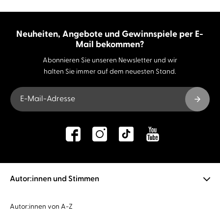
Neuheiten, Angebote und Gewinnspiele per E-
Mail bekommen?
Abonnieren Sie unseren Newsletter und wir
halten Sie immer auf dem neuesten Stand.
E-Mail-Adresse
Autor:innen und Stimmen
Autor:innen von A-Z