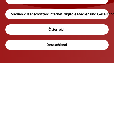
Medienwissenschaften: Internet, digitale Medien und Gesellschaf
Österreich
Deutschland