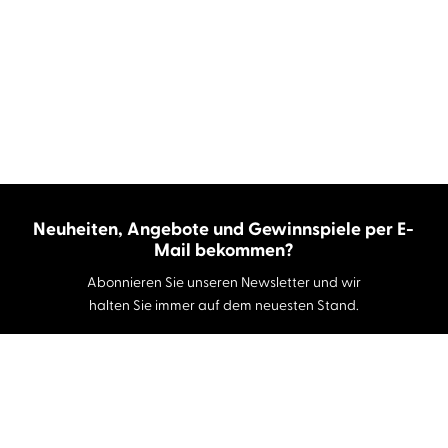
Neuheiten, Angebote und Gewinnspiele per E-
Mail bekommen?
Abonnieren Sie unseren Newsletter und wir
halten Sie immer auf dem neuesten Stand.
E-Mail-Adresse