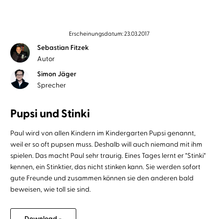
Erscheinungsdatum: 23.03.2017
Sebastian Fitzek
Autor
Simon Jäger
Sprecher
Pupsi und Stinki
Paul wird von allen Kindern im Kindergarten Pupsi genannt,
weil er so oft pupsen muss. Deshalb will auch niemand mit ihm
spielen. Das macht Paul sehr traurig. Eines Tages lernt er "Stinki"
kennen, ein Stinktier, das nicht stinken kann. Sie werden sofort
gute Freunde und zusammen können sie den anderen bald
beweisen, wie toll sie sind.
Download -