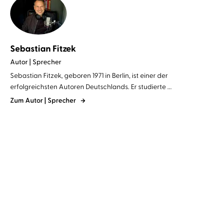
Sebastian Fitzek
Autor | Sprecher
Sebastian Fitzek, geboren 1971 in Berlin, ist einer der
erfolgreichsten Autoren Deutschlands. Er studierte ...
Zum Autor | Sprecher
BESTSELLER