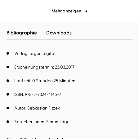
Mehr anzeigen
Bibliographie
Downloads
Verlag: argon digital
Erscheinungstermin: 23.03.2017
Laufzeit: 0 Stunden 25 Minuten
ISBN: 978-3-7324-4145-7
Autor:
Sebastian Fitzek
Sprecher:innen:
Simon Jäger