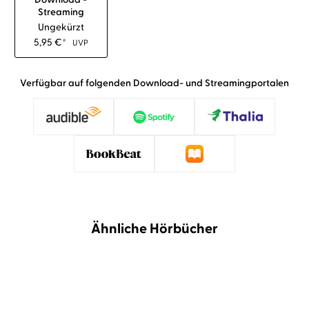
Streaming
Ungekürzt
5,95
€
*
UVP
Verfügbar auf folgenden Download- und Streamingportalen
Ähnliche Hörbücher