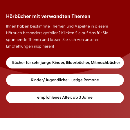
Hörbücher mit verwandten Themen
Ihnen haben bestimmte Themen und Aspekte in diesem
Hörbuch besonders gefallen? Klicken Sie auf das für Sie
spannende Thema und lassen Sie sich von unseren
Empfehlungen inspirieren!
Bücher für sehr junge Kinder, Bilderbücher, Mitmachbücher
Kinder/Jugendliche: Lustige Romane
empfohlenes Alter: ab 3 Jahre