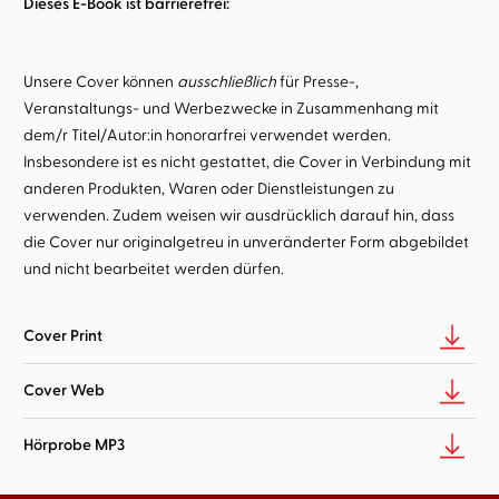
Dieses E-Book ist barrierefrei:
Unsere Cover können
ausschließlich
für Presse-,
Veranstaltungs- und Werbezwecke in Zusammenhang mit
dem/r Titel/Autor:in honorarfrei verwendet werden.
Insbesondere ist es nicht gestattet, die Cover in Verbindung mit
anderen Produkten, Waren oder Dienstleistungen zu
verwenden. Zudem weisen wir ausdrücklich darauf hin, dass
die Cover nur originalgetreu in unveränderter Form abgebildet
und nicht bearbeitet werden dürfen.
Cover Print
Cover Web
Hörprobe MP3