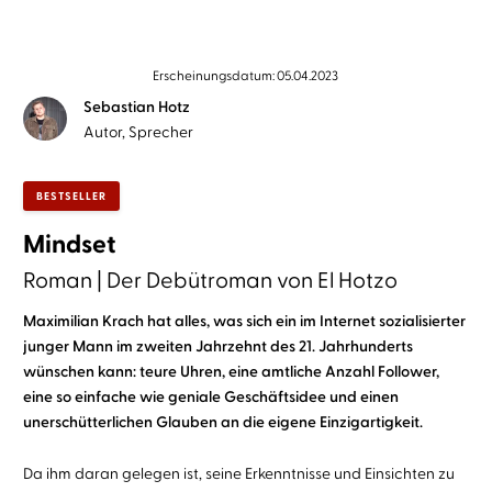
Erscheinungsdatum: 05.04.2023
Sebastian Hotz
Autor, Sprecher
BESTSELLER
Mindset
Roman | Der Debütroman von El Hotzo
Maximilian Krach hat alles, was sich ein im Internet sozialisierter
junger Mann im zweiten Jahrzehnt des 21. Jahrhunderts
wünschen kann: teure Uhren, eine amtliche Anzahl Follower,
eine so einfache wie geniale Geschäftsidee und einen
unerschütterlichen Glauben an die eigene Einzigartigkeit.
Da ihm daran gelegen ist, seine Erkenntnisse und Einsichten zu