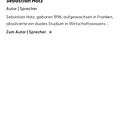
Sebastian Hotz
Autor | Sprecher
Sebastian Hotz, geboren 1996, aufgewachsen in Franken,
absolvierte ein duales Studium in Wirtschaftswissens ...
Zum Autor | Sprecher
Sebastian Hotz
Sidekick