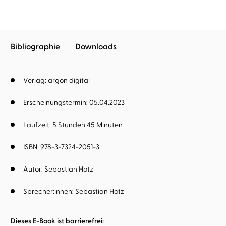
Bibliographie
Downloads
Verlag: argon digital
Erscheinungstermin: 05.04.2023
Laufzeit: 5 Stunden 45 Minuten
ISBN: 978-3-7324-2051-3
Autor:
Sebastian Hotz
Sprecher:innen:
Sebastian Hotz
Dieses E-Book ist barrierefrei: