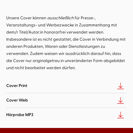
Unsere Cover können
ausschließlich
für Presse-,
Veranstaltungs- und Werbezwecke in Zusammenhang mit
dem/r Titel/Autor:in honorarfrei verwendet werden.
Insbesondere ist es nicht gestattet, die Cover in Verbindung mit
anderen Produkten, Waren oder Dienstleistungen zu
verwenden. Zudem weisen wir ausdrücklich darauf hin, dass
die Cover nur originalgetreu in unveränderter Form abgebildet
und nicht bearbeitet werden dürfen.
Cover Print
Cover Web
Hörprobe MP3