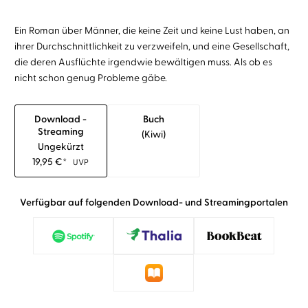
Ein Roman über Männer, die keine Zeit und keine Lust haben, an
ihrer Durchschnittlichkeit zu verzweifeln, und eine Gesellschaft,
die deren Ausflüchte irgendwie bewältigen muss. Als ob es
nicht schon genug Probleme gäbe.
Download -
Buch
Streaming
(kiwi)
Ungekürzt
19,95
€
*
UVP
Verfügbar auf folgenden Download- und Streamingportalen