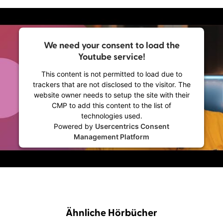
We need your consent to load the
Youtube service!
This content is not permitted to load due to
trackers that are not disclosed to the visitor. The
website owner needs to setup the site with their
CMP to add this content to the list of
technologies used.
Powered by
Usercentrics Consent
Management Platform
Ähnliche Hörbücher