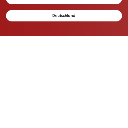
Deutschland