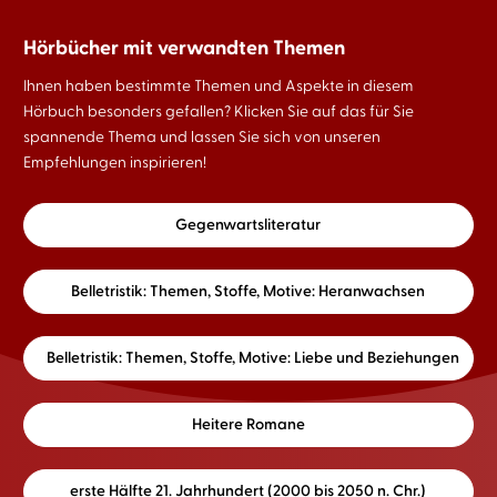
Hörbücher mit verwandten Themen
Ihnen haben bestimmte Themen und Aspekte in diesem
Hörbuch besonders gefallen? Klicken Sie auf das für Sie
spannende Thema und lassen Sie sich von unseren
Empfehlungen inspirieren!
Gegenwartsliteratur
Belletristik: Themen, Stoffe, Motive: Heranwachsen
Belletristik: Themen, Stoffe, Motive: Liebe und Beziehungen
Heitere Romane
erste Hälfte 21. Jahrhundert (2000 bis 2050 n. Chr.)