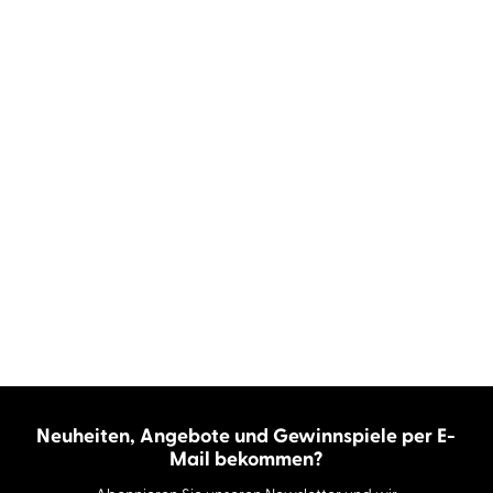
Neuheiten, Angebote und Gewinnspiele per E-
Mail bekommen?