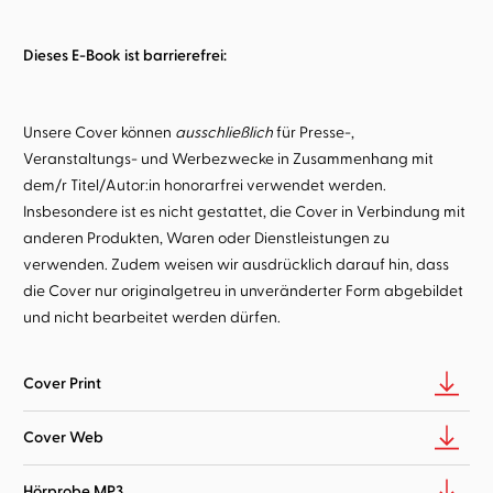
Dieses E-Book ist barrierefrei:
Unsere Cover können
ausschließlich
für Presse-,
Veranstaltungs- und Werbezwecke in Zusammenhang mit
dem/r Titel/Autor:in honorarfrei verwendet werden.
Insbesondere ist es nicht gestattet, die Cover in Verbindung mit
anderen Produkten, Waren oder Dienstleistungen zu
verwenden. Zudem weisen wir ausdrücklich darauf hin, dass
die Cover nur originalgetreu in unveränderter Form abgebildet
und nicht bearbeitet werden dürfen.
Cover Print
Cover Web
Hörprobe MP3