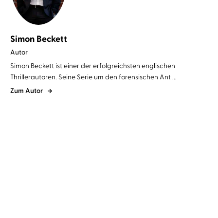
Simon Beckett
Autor
Simon Beckett ist einer der erfolgreichsten englischen
Thrillerautoren. Seine Serie um den forensischen Ant ...
Zum Autor
Simon Beckett
Johannes Steck
Simon Beckett
Johannes Steck