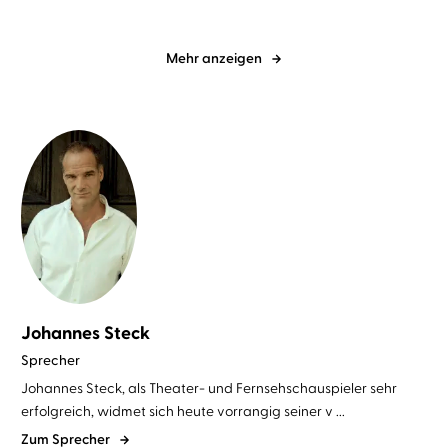
Mehr anzeigen
Johannes Steck
Sprecher
Johannes Steck, als Theater- und Fernsehschauspieler sehr
erfolgreich, widmet sich heute vorrangig seiner v ...
Zum Sprecher