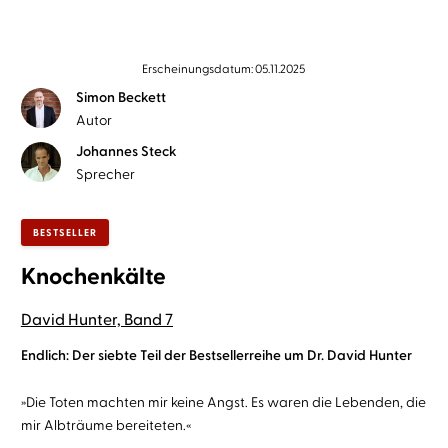
Erscheinungsdatum: 05.11.2025
Simon Beckett
Autor
Johannes Steck
Sprecher
BESTSELLER
Knochenkälte
David Hunter, Band 7
Endlich: Der siebte Teil der Bestsellerreihe um Dr. David Hunter
»Die Toten machten mir keine Angst. Es waren die Lebenden, die
mir Albträume bereiteten.«