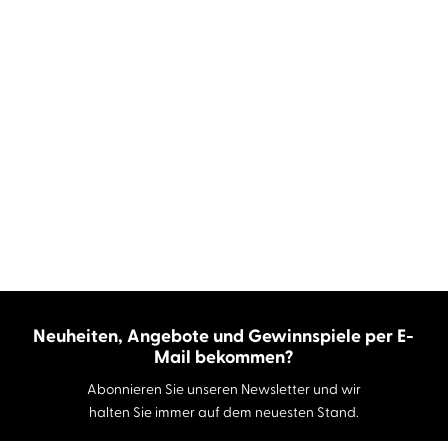
Neuheiten, Angebote und Gewinnspiele per E-
Mail bekommen?
Abonnieren Sie unseren Newsletter und wir
halten Sie immer auf dem neuesten Stand.