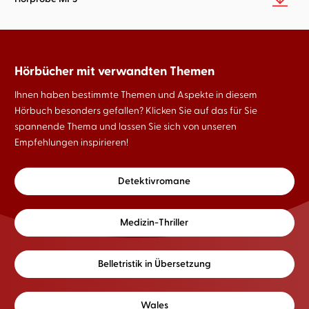
Hörbücher mit verwandten Themen
Ihnen haben bestimmte Themen und Aspekte in diesem
Hörbuch besonders gefallen? Klicken Sie auf das für Sie
spannende Thema und lassen Sie sich von unseren
Empfehlungen inspirieren!
Detektivromane
Medizin-Thriller
Belletristik in Übersetzung
Wales