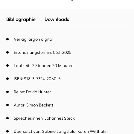
Bibliographie
Downloads
Verlag: argon digital
Erscheinungstermin: 05.11.2025
Laufzeit: 12 Stunden 20 Minuten
ISBN: 978-3-7324-2060-5
Reihe:
David Hunter
Autor:
Simon Beckett
Sprecher:innen:
Johannes Steck
Übersetzt von:
Sabine Längsfeld
Karen Witthuhn