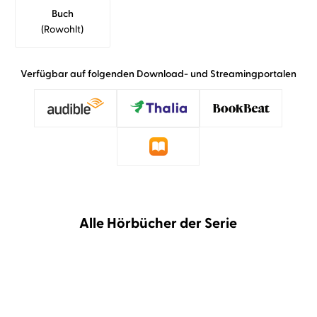
Buch
(rowohlt)
Verfügbar auf folgenden Download- und Streamingportalen
Alle Hörbücher der Serie