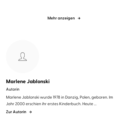
Mehr anzeigen
Marlene Jablonski
Autorin
Marlene Jablonski wurde 1978 in Danzig, Polen, geboren. Im
Jahr 2000 erschien ihr erstes Kinderbuch. Heute ...
Zur Autorin