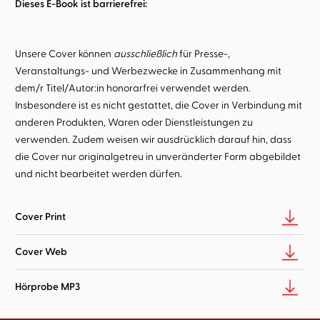
Dieses E-Book ist barrierefrei:
Unsere Cover können
ausschließlich
für Presse-,
Veranstaltungs- und Werbezwecke in Zusammenhang mit
dem/r Titel/Autor:in honorarfrei verwendet werden.
Insbesondere ist es nicht gestattet, die Cover in Verbindung mit
anderen Produkten, Waren oder Dienstleistungen zu
verwenden. Zudem weisen wir ausdrücklich darauf hin, dass
die Cover nur originalgetreu in unveränderter Form abgebildet
und nicht bearbeitet werden dürfen.
Cover Print
Cover Web
Hörprobe MP3