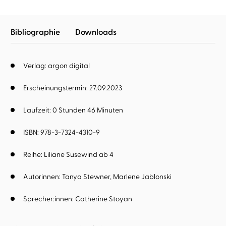
Bibliographie
Downloads
Verlag: argon digital
Erscheinungstermin: 27.09.2023
Laufzeit: 0 Stunden 46 Minuten
ISBN: 978-3-7324-4310-9
Reihe:
Liliane Susewind ab 4
Autorinnen:
Tanya Stewner
Marlene Jablonski
Sprecher:innen:
Catherine Stoyan