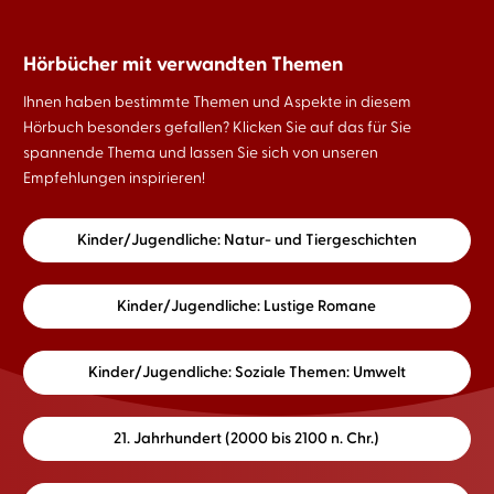
Hörbücher mit verwandten Themen
Ihnen haben bestimmte Themen und Aspekte in diesem
Hörbuch besonders gefallen? Klicken Sie auf das für Sie
spannende Thema und lassen Sie sich von unseren
Empfehlungen inspirieren!
Kinder/Jugendliche: Natur- und Tiergeschichten
Kinder/Jugendliche: Lustige Romane
Kinder/Jugendliche: Soziale Themen: Umwelt
21. Jahrhundert (2000 bis 2100 n. Chr.)