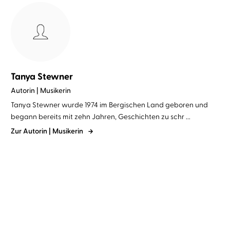
Tanya Stewner
Autorin | Musikerin
Tanya Stewner wurde 1974 im Bergischen Land geboren und
begann bereits mit zehn Jahren, Geschichten zu schr ...
Zur Autorin | Musikerin