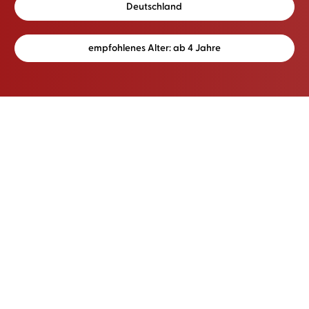
Deutschland
empfohlenes Alter: ab 4 Jahre