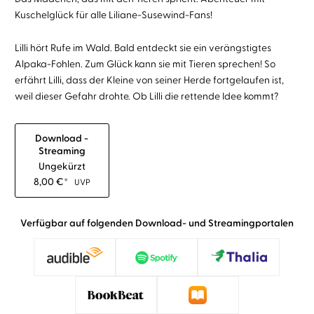
Kuschelglück für alle Liliane-Susewind-Fans!
Lilli hört Rufe im Wald. Bald entdeckt sie ein verängstigtes
Alpaka-Fohlen. Zum Glück kann sie mit Tieren sprechen! So
erfährt Lilli, dass der Kleine von seiner Herde fortgelaufen ist,
weil dieser Gefahr drohte. Ob Lilli die rettende Idee kommt?
Download -
Streaming
Ungekürzt
8,00
€
*
UVP
Verfügbar auf folgenden Download- und Streamingportalen