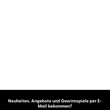
Neuheiten, Angebote und Gewinnspiele per E-
Mail bekommen?