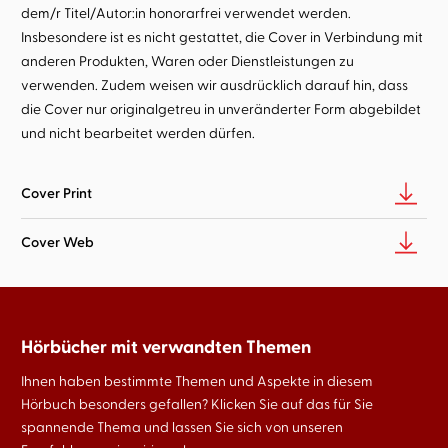
dem/r Titel/Autor:in honorarfrei verwendet werden.
Insbesondere ist es nicht gestattet, die Cover in Verbindung mit
anderen Produkten, Waren oder Dienstleistungen zu
verwenden. Zudem weisen wir ausdrücklich darauf hin, dass
die Cover nur originalgetreu in unveränderter Form abgebildet
und nicht bearbeitet werden dürfen.
Cover Print
Cover Web
Hörbücher mit verwandten Themen
Ihnen haben bestimmte Themen und Aspekte in diesem
Hörbuch besonders gefallen? Klicken Sie auf das für Sie
spannende Thema und lassen Sie sich von unseren