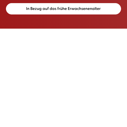
In Bezug auf das frühe Erwachsenenalter