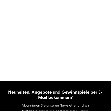
Neuheiten, Angebote und Gewinnspiele per E-
Mail bekommen?
Abonnieren Sie unseren Newsletter und wir