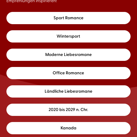
Empfehlungen inspirieren!
Sport Romance
Wintersport
Moderne Liebesromane
Office Romance
Ländliche Liebesromane
2020 bis 2029 n. Chr.
Kanada