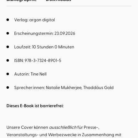
Verlag: argon digital
Erscheinungstermin: 23.09.2026
Laufzeit: 10 Stunden 0 Minuten
ISBN: 978-3-7324-8901-5
Autorin:
Tine Nell
Sprecher:innen:
Natalie Mukherjee
Thaddäus Gold
Dieses E-Book ist barrierefrei:
Unsere Cover können
ausschließlich
für Presse-,
Veranstaltungs- und Werbezwecke in Zusammenhang mit