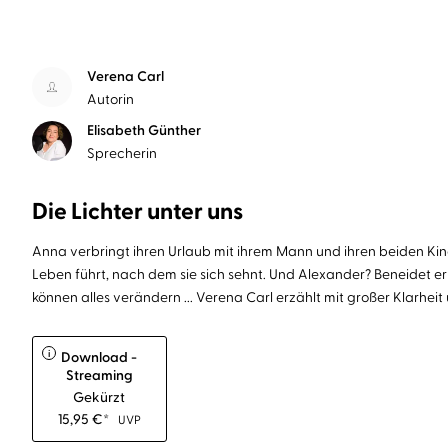
Verena Carl
Autorin
Elisabeth Günther
Sprecherin
Die Lichter unter uns
Anna verbringt ihren Urlaub mit ihrem Mann und ihren beiden Kinde
Leben führt, nach dem sie sich sehnt. Und Alexander? Beneidet er
können alles verändern ... Verena Carl erzählt mit großer Klarheit 
i
Download -
Streaming
Gekürzt
15,95
€
*
UVP