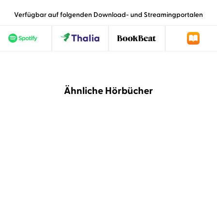
Verfügbar auf folgenden Download- und Streamingportalen
Ähnliche Hörbücher
NEU