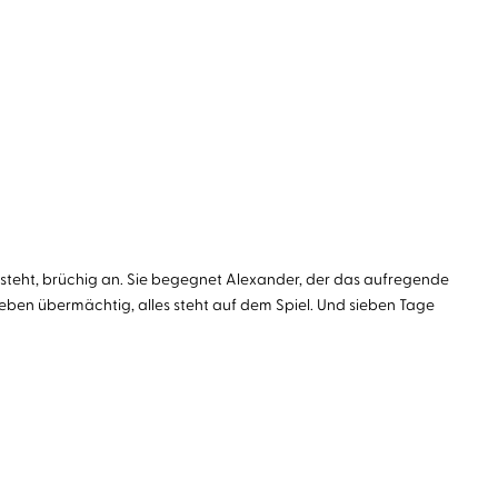
ie steht, brüchig an. Sie begegnet Alexander, der das aufregende
Leben übermächtig, alles steht auf dem Spiel. Und sieben Tage