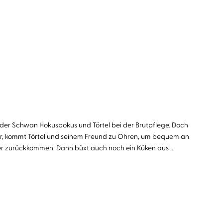
n der Schwan Hokuspokus und Törtel bei der Brutpflege. Doch
ier, kommt Törtel und seinem Freund zu Ohren, um bequem an
r zurückkommen. Dann büxt auch noch ein Küken aus ...