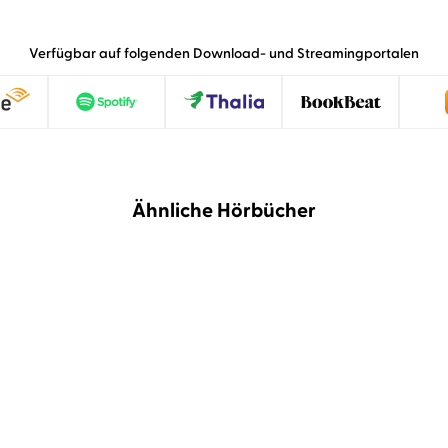
Verfügbar auf folgenden Download- und Streamingportalen
Ähnliche Hörbücher