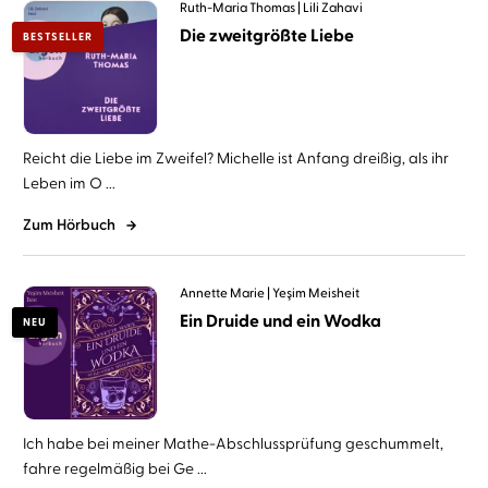
Ruth-Maria Thomas
Lili Zahavi
Die zweitgrößte Liebe
BESTSELLER
Reicht die Liebe im Zweifel? Michelle ist Anfang dreißig, als ihr
Leben im O ...
Zum Hörbuch
Annette Marie
Yeşim Meisheit
Ein Druide und ein Wodka
NEU
Ich habe bei meiner Mathe-Abschlussprüfung geschummelt,
fahre regelmäßig bei Ge ...