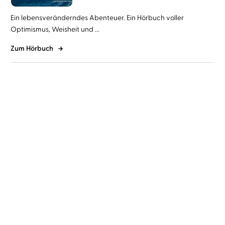
Ein lebensveränderndes Abenteuer. Ein Hörbuch voller
Optimismus, Weisheit und ...
Zum Hörbuch