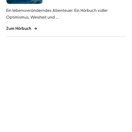
Ein lebensveränderndes Abenteuer. Ein Hörbuch voller
Optimismus, Weisheit und ...
Zum Hörbuch