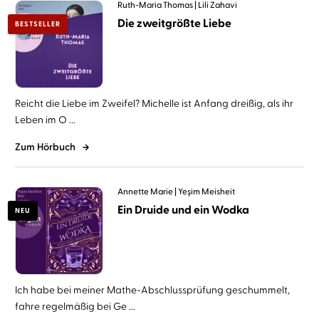
Ruth-Maria Thomas
Lili Zahavi
Die zweitgrößte Liebe
BESTSELLER
Reicht die Liebe im Zweifel? Michelle ist Anfang dreißig, als ihr
Leben im O ...
Zum Hörbuch
Annette Marie
Yeşim Meisheit
Ein Druide und ein Wodka
NEU
Ich habe bei meiner Mathe-Abschlussprüfung geschummelt,
fahre regelmäßig bei Ge ...