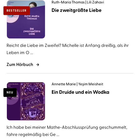
Ruth-Maria Thomas
Lili Zahavi
Die zweitgrößte Liebe
BESTSELLER
Reicht die Liebe im Zweifel? Michelle ist Anfang dreißig, als ihr
Leben im O ...
Zum Hörbuch
Annette Marie
Yeşim Meisheit
Ein Druide und ein Wodka
NEU
Ich habe bei meiner Mathe-Abschlussprüfung geschummelt,
fahre regelmäßig bei Ge ...