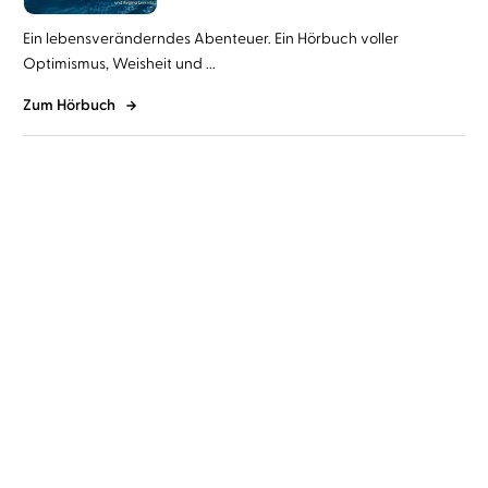
Ein lebensveränderndes Abenteuer. Ein Hörbuch voller
Optimismus, Weisheit und ...
Zum Hörbuch