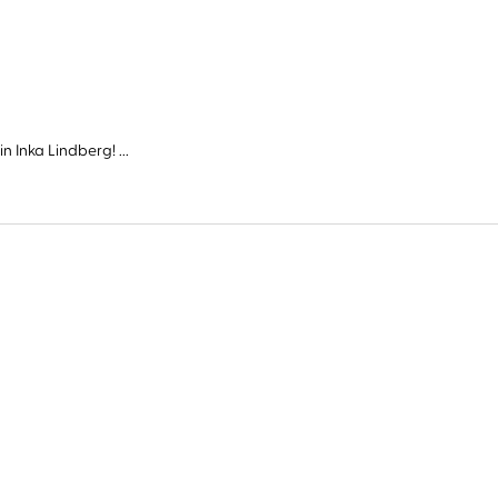
Inka Lindberg! ...